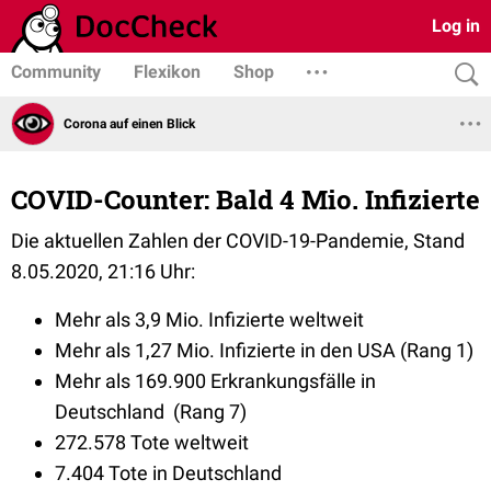
Log in
Community
Flexikon
Shop
Corona auf einen Blick
COVID-Counter: Bald 4 Mio. Infizierte
Die aktuellen Zahlen der COVID-19-Pandemie, Stand
8.05.2020, 21:16 Uhr:
Mehr als 3,9 Mio. Infizierte weltweit
Mehr als 1,27 Mio. Infizierte in den USA (Rang 1)
Mehr als 169.900 Erkrankungsfälle in
Deutschland (Rang 7)
272.578 Tote weltweit
7.404 Tote in Deutschland