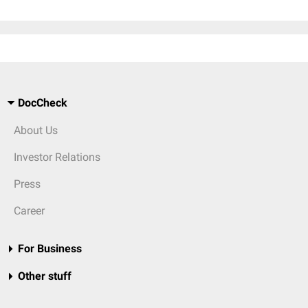
DocCheck
About Us
Investor Relations
Press
Career
For Business
Other stuff