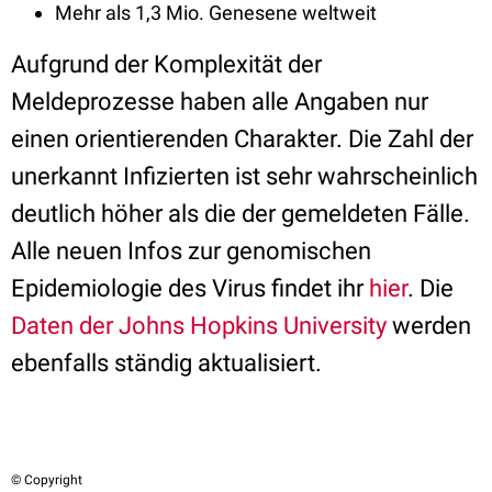
Mehr als 1,3 Mio. Genesene weltweit
Aufgrund der Komplexität der
Meldeprozesse haben alle Angaben nur
einen orientierenden Charakter. Die Zahl der
unerkannt Infizierten ist sehr wahrscheinlich
deutlich höher als die der gemeldeten Fälle.
Alle neuen Infos zur genomischen
Epidemiologie des Virus findet ihr
hier
. Die
Daten der Johns Hopkins University
werden
ebenfalls ständig aktualisiert.
© Copyright