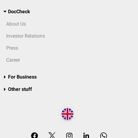
DocCheck
About Us
Investor Relations
Press
Career
For Business
Other stuff