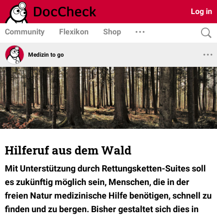
Log in
Community
Flexikon
Shop
Medizin to go
Hilferuf aus dem Wald
Mit Unterstützung durch Rettungsketten-Suites soll
es zukünftig möglich sein, Menschen, die in der
freien Natur medizinische Hilfe benötigen, schnell zu
finden und zu bergen. Bisher gestaltet sich dies in