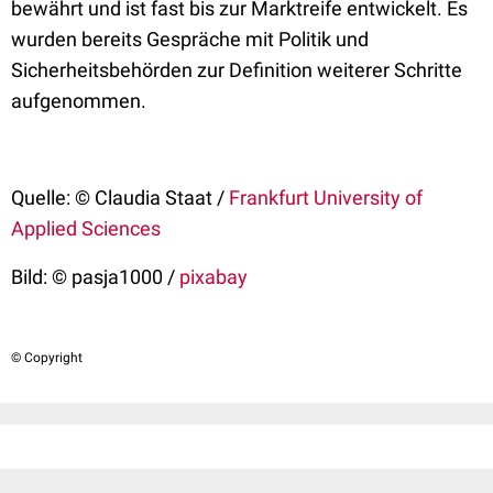
bewährt und ist fast bis zur Marktreife entwickelt. Es
wurden bereits Gespräche mit Politik und
Sicherheitsbehörden zur Definition weiterer Schritte
aufgenommen.
Quelle: © Claudia Staat /
Frankfurt University of
Applied Sciences
Bild: © pasja1000 /
pixabay
© Copyright