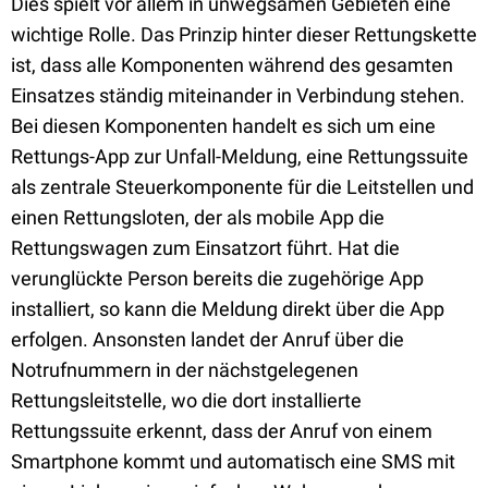
Dies spielt vor allem in unwegsamen Gebieten eine
wichtige Rolle. Das Prinzip hinter dieser Rettungskette
ist, dass alle Komponenten während des gesamten
Einsatzes ständig miteinander in Verbindung stehen.
Bei diesen Komponenten handelt es sich um eine
Rettungs-App zur Unfall-Meldung, eine Rettungssuite
als zentrale Steuerkomponente für die Leitstellen und
einen Rettungsloten, der als mobile App die
Rettungswagen zum Einsatzort führt. Hat die
verunglückte Person bereits die zugehörige App
installiert, so kann die Meldung direkt über die App
erfolgen. Ansonsten landet der Anruf über die
Notrufnummern in der nächstgelegenen
Rettungsleitstelle, wo die dort installierte
Rettungssuite erkennt, dass der Anruf von einem
Smartphone kommt und automatisch eine SMS mit