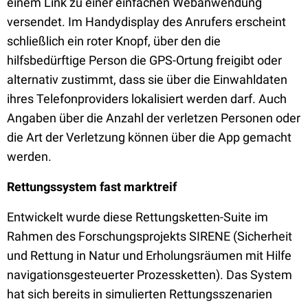
einem Link zu einer einfachen Webanwendung
versendet. Im Handydisplay des Anrufers erscheint
schließlich ein roter Knopf, über den die
hilfsbedürftige Person die GPS-Ortung freigibt oder
alternativ zustimmt, dass sie über die Einwahldaten
ihres Telefonproviders lokalisiert werden darf. Auch
Angaben über die Anzahl der verletzen Personen oder
die Art der Verletzung können über die App gemacht
werden.
Rettungssystem fast marktreif
Entwickelt wurde diese Rettungsketten-Suite im
Rahmen des Forschungsprojekts SIRENE (Sicherheit
und Rettung in Natur und Erholungsräumen mit Hilfe
navigationsgesteuerter Prozessketten). Das System
hat sich bereits in simulierten Rettungsszenarien