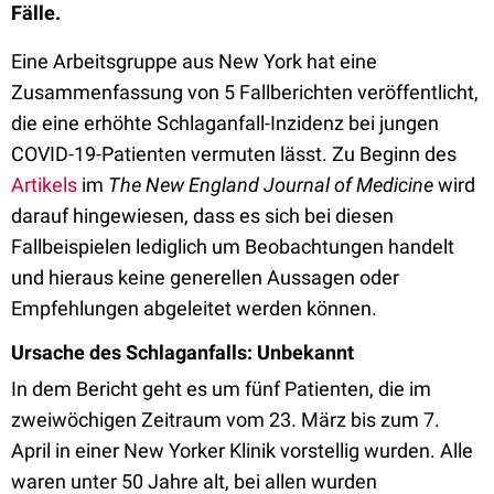
Fälle.
Eine Arbeitsgruppe aus New York hat eine
Zusammenfassung von 5 Fallberichten veröffentlicht,
die eine erhöhte Schlaganfall-Inzidenz bei jungen
COVID-19-Patienten vermuten lässt. Zu Beginn des
Artikels
im
The New England Journal of Medicine
wird
darauf hingewiesen, dass es sich bei diesen
Fallbeispielen lediglich um Beobachtungen handelt
und hieraus keine generellen Aussagen oder
Empfehlungen abgeleitet werden können.
Ursache des Schlaganfalls: Unbekannt
In dem Bericht geht es um fünf Patienten, die im
zweiwöchigen Zeitraum vom 23. März bis zum 7.
April in einer New Yorker Klinik vorstellig wurden. Alle
waren unter 50 Jahre alt, bei allen wurden