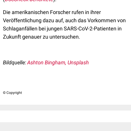
Die amerikanischen Forscher rufen in ihrer
Veröffentlichung dazu auf, auch das Vorkommen von
Schlaganfällen bei jungen SARS-CoV-2-Patienten in
Zukunft genauer zu untersuchen.
Bildquelle:
Ashton Bingham, Unsplash
© Copyright