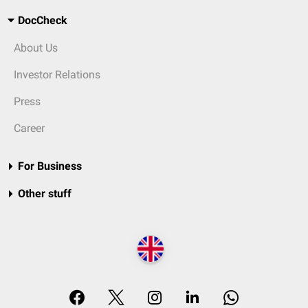
DocCheck
About Us
Investor Relations
Press
Career
For Business
Other stuff