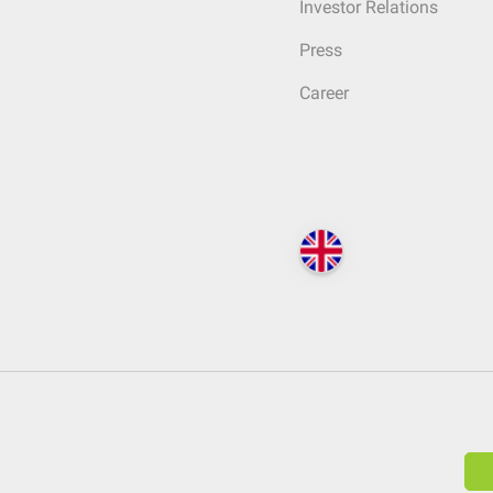
Investor Relations
Press
Career