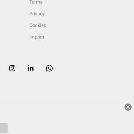
Terms
Privacy
Cookies
Imprint