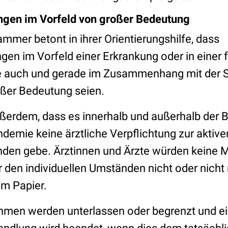
ngen im Vorfeld von großer Bedeutung
mmer betont in ihrer Orientierungshilfe, dass
gen im Vorfeld einer Erkrankung oder in einer 
 auch und gerade im Zusammenhang mit der 
ßer Bedeutung seien.
ßerdem, dass es innerhalb und außerhalb der
demie keine ärztliche Verpflichtung zur aktiv
änden gebe. Ärztinnen und Ärzte würden kein
er den individuellen Umständen nicht oder nicht 
dem Papier.
ahmen werden unterlassen oder begrenzt und 