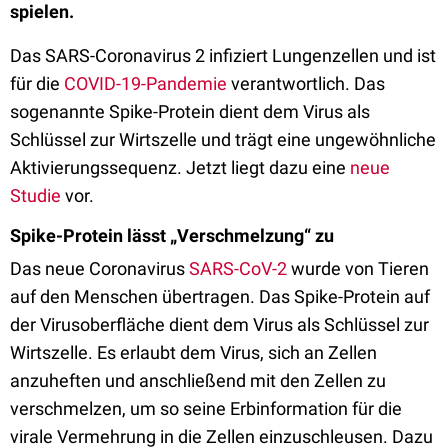
spielen.
Das SARS-Coronavirus 2 infiziert Lungenzellen und ist
für die
COVID-19-Pandemie
verantwortlich. Das
sogenannte Spike-Protein dient dem Virus als
Schlüssel zur Wirtszelle und trägt eine ungewöhnliche
Aktivierungssequenz. Jetzt liegt dazu eine
neue
Studie
vor.
Spike-Protein lässt „Verschmelzung“ zu
Das neue Coronavirus
SARS-CoV-2
wurde von Tieren
auf den Menschen übertragen. Das Spike-Protein auf
der Virusoberfläche dient dem Virus als Schlüssel zur
Wirtszelle. Es erlaubt dem Virus, sich an Zellen
anzuheften und anschließend mit den Zellen zu
verschmelzen, um so seine Erbinformation für die
virale Vermehrung in die Zellen einzuschleusen. Dazu