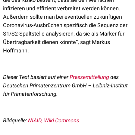
infizieren und effizient verbreitet werden können.
Außerdem sollte man bei eventuellen zukünftigen
Coronavirus-Ausbrüchen spezifisch die Sequenz der
S1/S2-Spaltstelle analysieren, da sie als Marker für
Übertragbarkeit dienen könnte“, sagt Markus
Hoffmann.
Dieser Text basiert auf einer
Pressemitteilung
des
Deutschen Primatenzentrum GmbH – Leibniz-Institut
für Primatenforschung.
Bildquelle:
NIAID, Wiki Commons