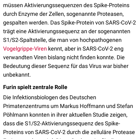
müssen Aktivierungssequenzen des Spike-Proteins
durch Enzyme der Zellen, sogenannte Proteasen,
gespalten werden. Das Spike-Protein von SARS-CoV-2
trägt eine Aktivierungssequenz an der sogenannten
S1/S2-Spaltstelle, die man von hochpathogenen
Vogelgrippe-Viren
kennt, aber in SARS-CoV-2 eng
verwandten Viren bislang nicht finden konnte. Die
Bedeutung dieser Sequenz für das Virus war bisher
unbekannt.
Furin spielt zentrale Rolle
Die Infektionsbiologen des Deutschen
Primatenzentrums um Markus Hoffmann und Stefan
Pöhlmann konnten in ihrer aktuellen Studie zeigen,
dass die S1/S2-Aktivierungssequenz des Spike-
Proteins von SARS-CoV-2 durch die zelluläre Protease