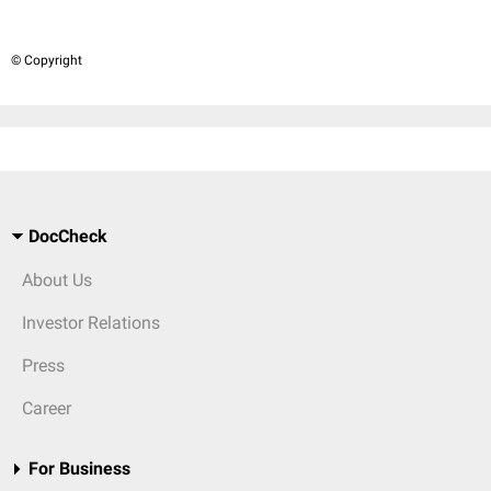
© Copyright
DocCheck
About Us
Investor Relations
Press
Career
For Business