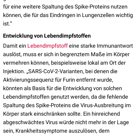
für eine weitere Spaltung des Spike-Proteins nutzen
können, die für das Eindringen in Lungenzellen wichtig
ist.“
Entwicklung von Lebendimpfstoffen
Damit ein
Lebendimpfstoff
eine starke Immunantwort
auslöst, muss er sich in begrenztem Maße im Körper
vermehren können, beispielsweise lokal am Ort der
Injektion. „SARS-CoV-2-Varianten, bei denen die
Aktivierungssequenz für Furin entfernt wurde,
könnten als Basis für die Entwicklung von solchen
Lebendimpfstoffen genutzt werden, da die fehlende
Spaltung des Spike-Proteins die Virus-Ausbreitung im
Körper stark einschränken sollte. Ein hinreichend
abgeschwächtes Virus würde nicht mehr in der Lage
sein, Krankheitssymptome auszulösen, dem