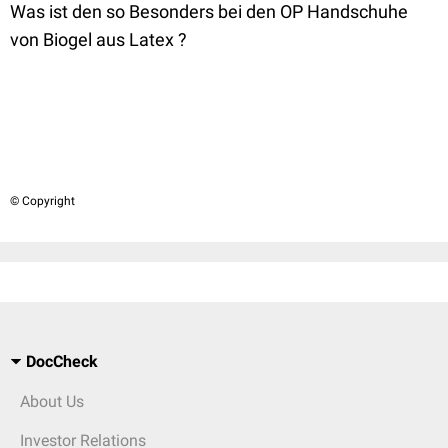
Was ist den so Besonders bei den OP Handschuhe
von Biogel aus Latex ?
© Copyright
DocCheck
About Us
Investor Relations