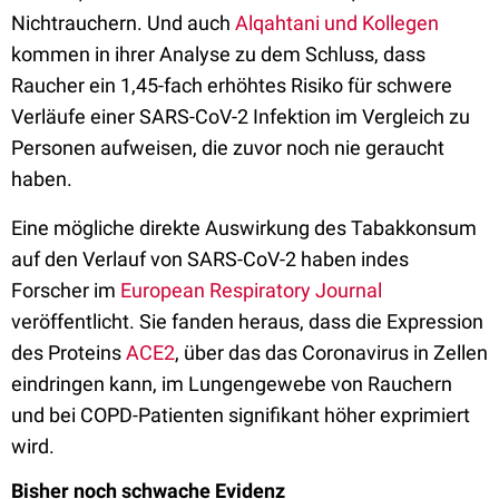
Nichtrauchern. Und auch
Alqahtani und Kollegen
kommen in ihrer Analyse zu dem Schluss, dass
Raucher ein 1,45-fach erhöhtes Risiko für schwere
Verläufe einer SARS-CoV-2 Infektion im Vergleich zu
Personen aufweisen, die zuvor noch nie geraucht
haben.
Eine mögliche direkte Auswirkung des Tabakkonsum
auf den Verlauf von SARS-CoV-2 haben indes
Forscher im
European Respiratory Journal
veröffentlicht. Sie fanden heraus, dass die Expression
des Proteins
ACE2
, über das das Coronavirus in Zellen
eindringen kann, im Lungengewebe von Rauchern
und bei COPD-Patienten signifikant höher exprimiert
wird.
Bisher noch schwache Evidenz