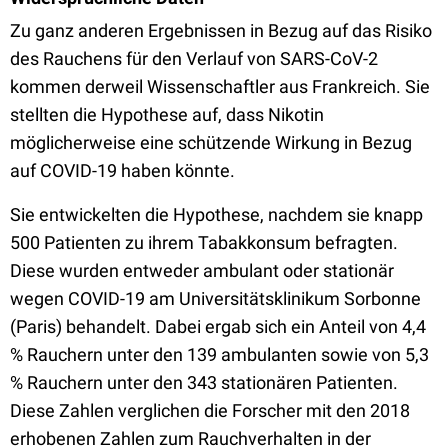
Zu ganz anderen Ergebnissen in Bezug auf das Risiko
des Rauchens für den Verlauf von SARS-CoV-2
kommen derweil Wissenschaftler aus Frankreich. Sie
stellten die Hypothese auf, dass Nikotin
möglicherweise eine schützende Wirkung in Bezug
auf COVID-19 haben könnte.
Sie entwickelten die Hypothese, nachdem sie knapp
500 Patienten zu ihrem Tabakkonsum befragten.
Diese wurden entweder ambulant oder stationär
wegen COVID-19 am Universitätsklinikum Sorbonne
(Paris) behandelt. Dabei ergab sich ein Anteil von 4,4
% Rauchern unter den 139 ambulanten sowie von 5,3
% Rauchern unter den 343 stationären Patienten.
Diese Zahlen verglichen die Forscher mit den 2018
erhobenen Zahlen zum Rauchverhalten in der