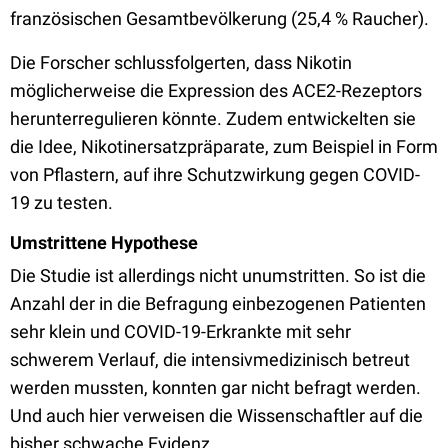
französischen Gesamtbevölkerung (25,4 % Raucher).
Die Forscher schlussfolgerten, dass Nikotin
möglicherweise die Expression des ACE2-Rezeptors
herunterregulieren könnte. Zudem entwickelten sie
die Idee, Nikotinersatzpräparate, zum Beispiel in Form
von Pflastern, auf ihre Schutzwirkung gegen COVID-
19 zu testen.
Umstrittene Hypothese
Die Studie ist allerdings nicht unumstritten. So ist die
Anzahl der in die Befragung einbezogenen Patienten
sehr klein und COVID-19-Erkrankte mit sehr
schwerem Verlauf, die intensivmedizinisch betreut
werden mussten, konnten gar nicht befragt werden.
Und auch hier verweisen die Wissenschaftler auf die
bisher schwache Evidenz.