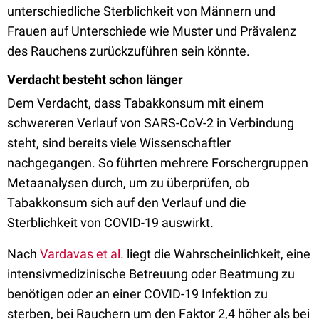
unterschiedliche Sterblichkeit von Männern und
Frauen auf Unterschiede wie Muster und Prävalenz
des Rauchens zurückzuführen sein könnte.
Verdacht besteht schon länger
Dem Verdacht, dass Tabakkonsum mit einem
schwereren Verlauf von SARS-CoV-2 in Verbindung
steht, sind bereits viele Wissenschaftler
nachgegangen. So führten mehrere Forschergruppen
Metaanalysen durch, um zu überprüfen, ob
Tabakkonsum sich auf den Verlauf und die
Sterblichkeit von COVID-19 auswirkt.
Nach
Vardavas et al
. liegt die Wahrscheinlichkeit, eine
intensivmedizinische Betreuung oder Beatmung zu
benötigen oder an einer COVID-19 Infektion zu
sterben, bei Rauchern um den Faktor 2,4 höher als bei