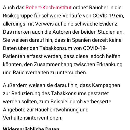
Auch das
Robert-Koch-Institut
ordnet Raucher in die
Risikogruppe für schwere Verläufe von COVID-19 ein,
allerdings mit Verweis auf eine schwache Evidenz.
Das merken auch die Autoren der beiden Studien an.
Sie weisen darauf hin, dass in Spanien derzeit keine
Daten über den Tabakkonsum von COVID-19-
Patienten erfasst werden, dass diese jedoch helfen
könnten, den Zusammenhang zwischen Erkrankung
und Rauchverhalten zu untersuchen.
Außerdem weisen sie darauf hin, dass Kampagnen
zur Reduzierung des Tabakkonsums gestartet
werden sollten, zum Beispiel durch verbesserte
Angebote zur Rauchentwöhnung und
Verhaltensinterventionen.
Widersprüchliche Daten