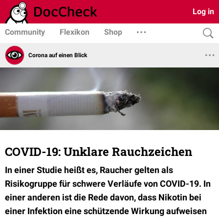
Log in
Community
Flexikon
Shop
Corona auf einen Blick
COVID-19: Unklare Rauchzeichen
In einer Studie heißt es, Raucher gelten als
Risikogruppe für schwere Verläufe von COVID-19. In
einer anderen ist die Rede davon, dass Nikotin bei
einer Infektion eine schützende Wirkung aufweisen