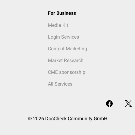
For Business
Media Kit
Login Services
Content Marketing
Market Research
CME sponsorship
All Services
© 2026 DocCheck Community GmbH