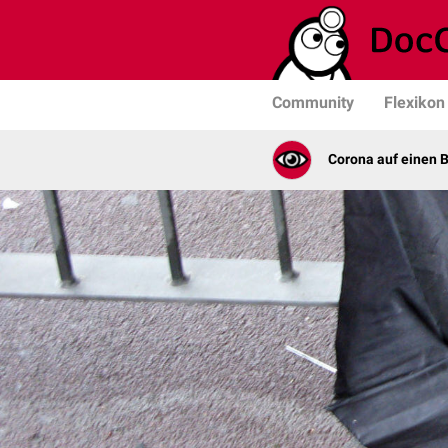
Community
Flexikon
Corona auf einen B