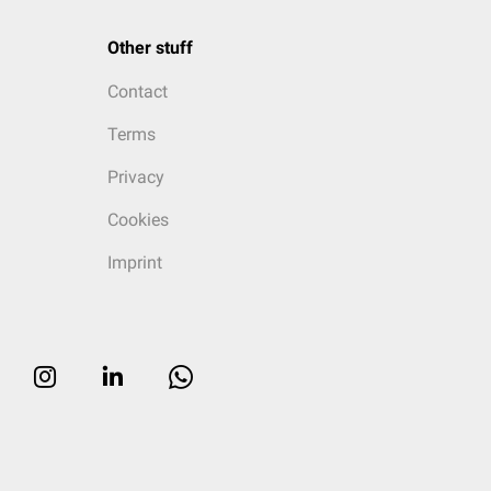
Other stuff
Contact
Terms
Privacy
Cookies
Imprint