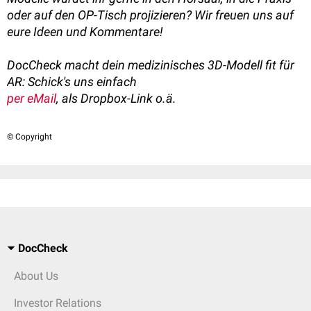
oder auf den OP-Tisch projizieren? Wir freuen uns auf
eure Ideen und Kommentare!
DocCheck macht dein medizinisches 3D-Modell fit für
AR: Schick's uns einfach
per eMail
, als Dropbox-Link o.ä.
© Copyright
DocCheck
About Us
Investor Relations