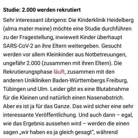
Studie: 2.000 werden rekrutiert
Sehr interessant übrigens: Die Kinderklinik Heidelberg
(alma mater meine) möchte eine Studie durchführen
zu der Fragestellung, inwieweit Kinder überhaupt
SARS-CoV-2 an ihre Eltern weitergeben. Gesucht
werden vor allem Kleinkinder aus Notbetreuungen,
ungefähr 2.000 (zusammen mit ihren Eltern). Die
Rekrutierungsphase
läuft
, zusammen mit den
anderen Unikliniken Baden-Württembergs Freiburg,
Tübingen und Ulm. Leider gibt es eine Blutabnahme
für die Kleinen und natürlich einen Nasenabstrich.
Aber es ist ja für das Ganze. Das wird sicher eine sehr
interessante Veröffentlichung. Und auch dann – egal,
wie das Ergebnis aussehen wird – werden die einen
sagen „wir haben es ja gleich gesagt“, während