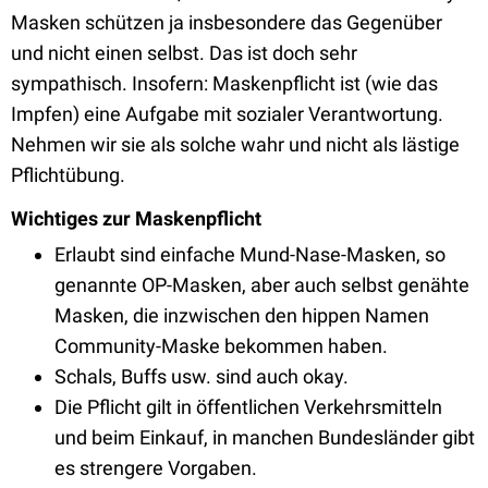
Masken schützen ja insbesondere das Gegenüber
und nicht einen selbst. Das ist doch sehr
sympathisch. Insofern: Maskenpflicht ist (wie das
Impfen) eine Aufgabe mit sozialer Verantwortung.
Nehmen wir sie als solche wahr und nicht als lästige
Pflichtübung.
Wichtiges zur Maskenpflicht
Erlaubt sind einfache Mund-Nase-Masken, so
genannte OP-Masken, aber auch selbst genähte
Masken, die inzwischen den hippen Namen
Community-Maske bekommen haben.
Schals, Buffs usw. sind auch okay.
Die Pflicht gilt in öffentlichen Verkehrsmitteln
und beim Einkauf, in manchen Bundesländer gibt
es strengere Vorgaben.