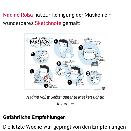
Nadine Roßa
hat zur Reinigung der Masken ein
wunderbares
Sketchnote
gemalt:
Nadine Roßa: Selbst genähte Masken richtig
benutzen
Gefährliche Empfehlungen
Die letzte Woche war geprägt von den Empfehlungen