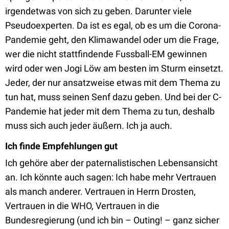
irgendetwas von sich zu geben. Darunter viele
Pseudoexperten. Da ist es egal, ob es um die Corona-
Pandemie geht, den Klimawandel oder um die Frage,
wer die nicht stattfindende Fussball-EM gewinnen
wird oder wen Jogi Löw am besten im Sturm einsetzt.
Jeder, der nur ansatzweise etwas mit dem Thema zu
tun hat, muss seinen Senf dazu geben. Und bei der C-
Pandemie hat jeder mit dem Thema zu tun, deshalb
muss sich auch jeder äußern. Ich ja auch.
Ich finde Empfehlungen gut
Ich gehöre aber der paternalistischen Lebensansicht
an. Ich könnte auch sagen: Ich habe mehr Vertrauen
als manch anderer. Vertrauen in Herrn Drosten,
Vertrauen in die WHO, Vertrauen in die
Bundesregierung (und ich bin – Outing! – ganz sicher