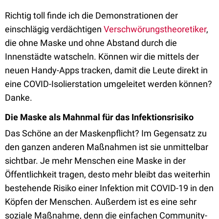
Richtig toll finde ich die Demonstrationen der
einschlägig verdächtigen
Verschwörungstheoretiker
,
die ohne Maske und ohne Abstand durch die
Innenstädte watscheln. Können wir die mittels der
neuen Handy-Apps tracken, damit die Leute direkt in
eine COVID-Isolierstation umgeleitet werden können?
Danke.
Die Maske als Mahnmal für das Infektionsrisiko
Das Schöne an der Maskenpflicht? Im Gegensatz zu
den ganzen anderen Maßnahmen ist sie unmittelbar
sichtbar. Je mehr Menschen eine Maske in der
Öffentlichkeit tragen, desto mehr bleibt das weiterhin
bestehende Risiko einer Infektion mit COVID-19 in den
Köpfen der Menschen. Außerdem ist es eine sehr
soziale Maßnahme, denn die einfachen Community-