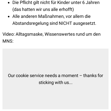
Die Pflicht gilt nicht für Kinder unter 6 Jahren
(das hatten wir uns alle erhofft)
Alle anderen Maßnahmen, vor allem die
Abstandsregelung sind NICHT ausgesetzt.
Video: Alltagsmaske, Wissenswertes rund um den
MNS: