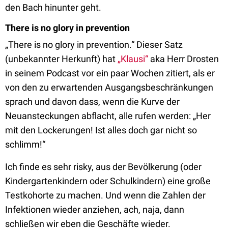
den Bach hinunter geht.
There is no glory in prevention
„There is no glory in prevention.“ Dieser Satz
(unbekannter Herkunft) hat
„Klausi“
aka Herr Drosten
in seinem Podcast
vor ein paar Wochen zitiert, als er
von den zu erwartenden Ausgangsbeschränkungen
sprach und davon dass, wenn die Kurve der
Neuansteckungen abflacht, alle rufen werden: „Her
mit den Lockerungen! Ist alles doch gar nicht so
schlimm!“
Ich finde es sehr risky, aus der Bevölkerung (oder
Kindergartenkindern oder Schulkindern) eine große
Testkohorte zu machen. Und wenn die Zahlen der
Infektionen wieder anziehen, ach, naja, dann
schließen wir eben die Geschäfte wieder.