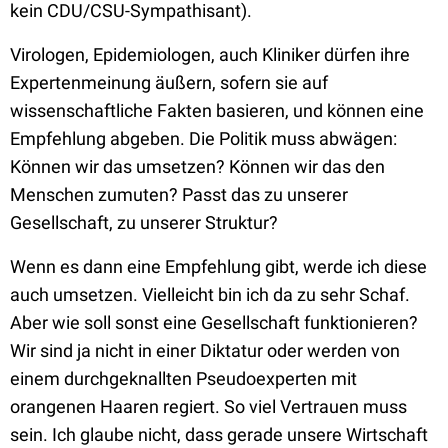
kein CDU/CSU-Sympathisant).
Virologen, Epidemiologen, auch Kliniker dürfen ihre
Expertenmeinung äußern, sofern sie auf
wissenschaftliche Fakten basieren, und können eine
Empfehlung abgeben. Die Politik muss abwägen:
Können wir das umsetzen? Können wir das den
Menschen zumuten? Passt das zu unserer
Gesellschaft, zu unserer Struktur?
Wenn es dann eine Empfehlung gibt, werde ich diese
auch umsetzen. Vielleicht bin ich da zu sehr Schaf.
Aber wie soll sonst eine Gesellschaft funktionieren?
Wir sind ja nicht in einer Diktatur oder werden von
einem durchgeknallten Pseudoexperten mit
orangenen Haaren regiert. So viel Vertrauen muss
sein. Ich glaube nicht, dass gerade unsere Wirtschaft