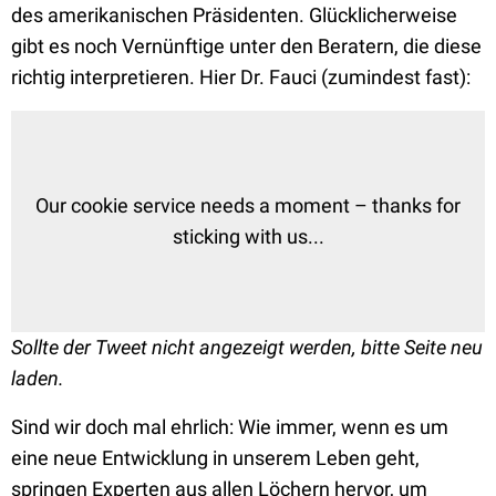
des amerikanischen Präsidenten. Glücklicherweise
gibt es noch Vernünftige unter den Beratern, die diese
richtig interpretieren. Hier Dr. Fauci (zumindest fast):
Our cookie service needs a moment – thanks for
sticking with us...
Sollte der Tweet nicht angezeigt werden, bitte Seite neu
laden.
Sind wir doch mal ehrlich: Wie immer, wenn es um
eine neue Entwicklung in unserem Leben geht,
springen Experten aus allen Löchern hervor, um