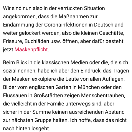
Wir sind nun also in der verrückten Situation
angekommen, dass die Maßnahmen zur
Eindämmung der Coronainfektionen in Deutschland
weiter gelockert
werden, also die kleinen Geschäfte,
Friseure, Buchläden usw. öffnen, aber dafür besteht
jetzt
Maskenpflicht
.
Beim Blick in die klassischen Medien oder die, die sich
sozial nennen, habe ich aber den Eindruck, das Tragen
der Masken exkulpiere die Leute von allen Auflagen.
Bilder vom englischen Garten in München oder den
Flussauen in Großstädten zeigen Menschentrauben,
die vielleicht in der Familie unterwegs sind, aber
sicher in der Summe keinen ausreichenden Abstand
zur nächsten Gruppe halten. Ich hoffe, dass das nicht
nach hinten losgeht.