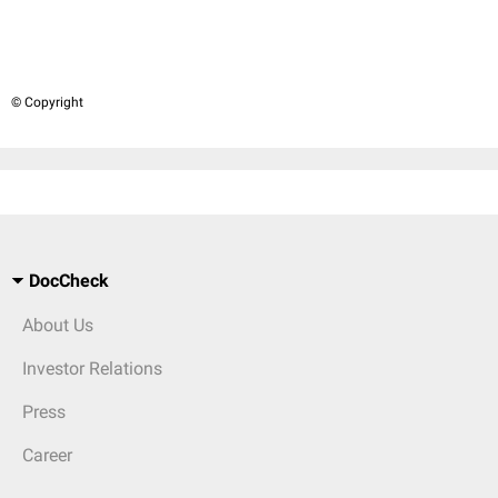
© Copyright
DocCheck
About Us
Investor Relations
Press
Career