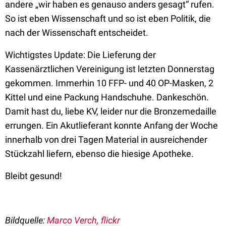
andere „wir haben es genauso anders gesagt“ rufen.
So ist eben Wissenschaft und so ist eben Politik, die
nach der Wissenschaft entscheidet.
Wichtigstes Update: Die Lieferung der
Kassenärztlichen Vereinigung ist letzten Donnerstag
gekommen. Immerhin 10 FFP- und 40 OP-Masken, 2
Kittel und eine Packung Handschuhe. Dankeschön.
Damit hast du, liebe KV, leider nur die Bronzemedaille
errungen. Ein Akutlieferant konnte Anfang der Woche
innerhalb von drei Tagen Material in ausreichender
Stückzahl liefern, ebenso die hiesige Apotheke.
Bleibt gesund!
Bildquelle:
Marco Verch, flickr