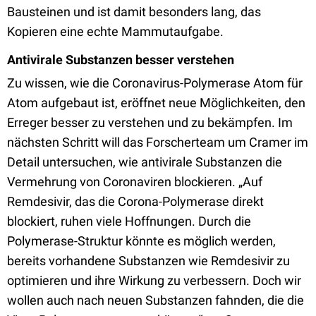
Bausteinen und ist damit besonders lang, das
Kopieren eine echte Mammutaufgabe.
Antivirale Substanzen besser verstehen
Zu wissen, wie die Coronavirus-Polymerase Atom für
Atom aufgebaut ist, eröffnet neue Möglichkeiten, den
Erreger besser zu verstehen und zu bekämpfen. Im
nächsten Schritt will das Forscherteam um Cramer im
Detail untersuchen, wie antivirale Substanzen die
Vermehrung von Coronaviren blockieren. „Auf
Remdesivir, das die Corona-Polymerase direkt
blockiert, ruhen viele Hoffnungen. Durch die
Polymerase-Struktur könnte es möglich werden,
bereits vorhandene Substanzen wie Remdesivir zu
optimieren und ihre Wirkung zu verbessern. Doch wir
wollen auch nach neuen Substanzen fahnden, die die