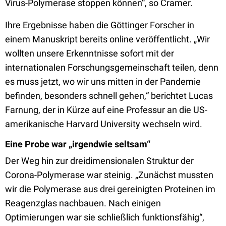
Virus-Polymerase stoppen können“, so Cramer.
Ihre Ergebnisse haben die Göttinger Forscher in
einem Manuskript bereits online veröffentlicht. „Wir
wollten unsere Erkenntnisse sofort mit der
internationalen Forschungsgemeinschaft teilen, denn
es muss jetzt, wo wir uns mitten in der Pandemie
befinden, besonders schnell gehen,“ berichtet Lucas
Farnung, der in Kürze auf eine Professur an die US-
amerikanische Harvard University wechseln wird.
Eine Probe war „irgendwie seltsam“
Der Weg hin zur dreidimensionalen Struktur der
Corona-Polymerase war steinig. „Zunächst mussten
wir die Polymerase aus drei gereinigten Proteinen im
Reagenzglas nachbauen. Nach einigen
Optimierungen war sie schließlich funktionsfähig“,