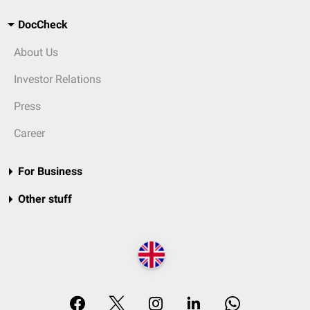
DocCheck
About Us
Investor Relations
Press
Career
For Business
Other stuff