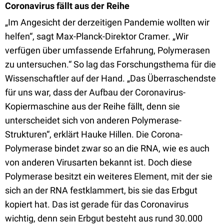
Coronavirus fällt aus der Reihe
„Im Angesicht der derzeitigen Pandemie wollten wir
helfen“, sagt Max-Planck-Direktor Cramer. „Wir
verfügen über umfassende Erfahrung, Polymerasen
zu untersuchen.“ So lag das Forschungsthema für die
Wissenschaftler auf der Hand. „Das Überraschendste
für uns war, dass der Aufbau der Coronavirus-
Kopiermaschine aus der Reihe fällt, denn sie
unterscheidet sich von anderen Polymerase-
Strukturen“, erklärt Hauke Hillen. Die Corona-
Polymerase bindet zwar so an die RNA, wie es auch
von anderen Virusarten bekannt ist. Doch diese
Polymerase besitzt ein weiteres Element, mit der sie
sich an der RNA festklammert, bis sie das Erbgut
kopiert hat. Das ist gerade für das Coronavirus
wichtig, denn sein Erbgut besteht aus rund 30.000