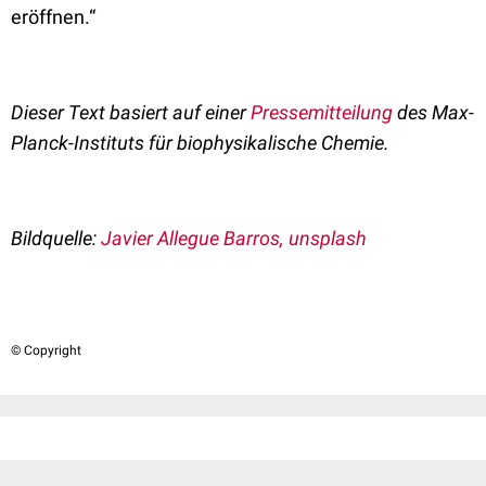
eröffnen.“
Dieser Text basiert auf einer
Pressemitteilung
des Max-
Planck-Instituts für biophysikalische Chemie.
Bildquelle:
Javier Allegue Barros, unsplash
© Copyright