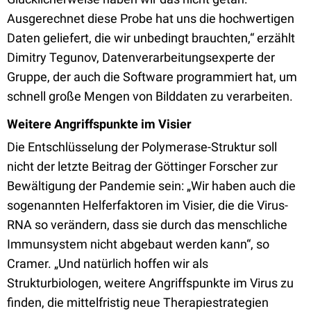
Ausgerechnet diese Probe hat uns die hochwertigen
Daten geliefert, die wir unbedingt brauchten,“ erzählt
Dimitry Tegunov, Datenverarbeitungsexperte der
Gruppe, der auch die Software programmiert hat, um
schnell große Mengen von Bilddaten zu verarbeiten.
Weitere Angriffspunkte im Visier
Die Entschlüsselung der Polymerase-Struktur soll
nicht der letzte Beitrag der Göttinger Forscher zur
Bewältigung der Pandemie sein: „Wir haben auch die
sogenannten Helferfaktoren im Visier, die die Virus-
RNA so verändern, dass sie durch das menschliche
Immunsystem nicht abgebaut werden kann“, so
Cramer. „Und natürlich hoffen wir als
Strukturbiologen, weitere Angriffspunkte im Virus zu
finden, die mittelfristig neue Therapiestrategien