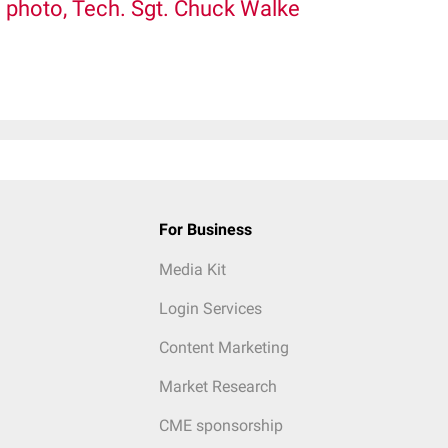
e photo, Tech. Sgt. Chuck Walke
For Business
Media Kit
Login Services
Content Marketing
Market Research
CME sponsorship