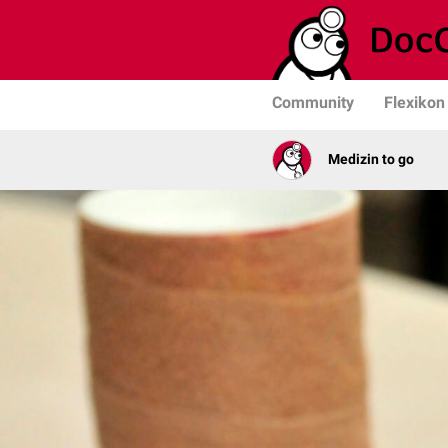
Community
Flexikon
Medizin to go