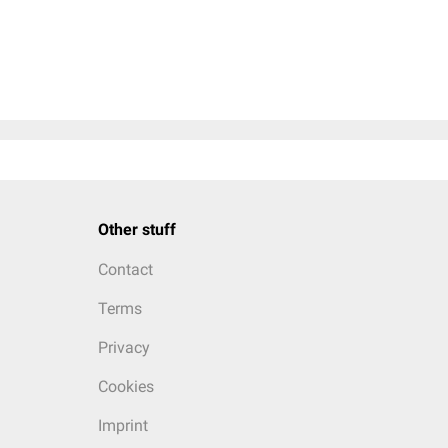
Other stuff
Contact
Terms
Privacy
Cookies
Imprint