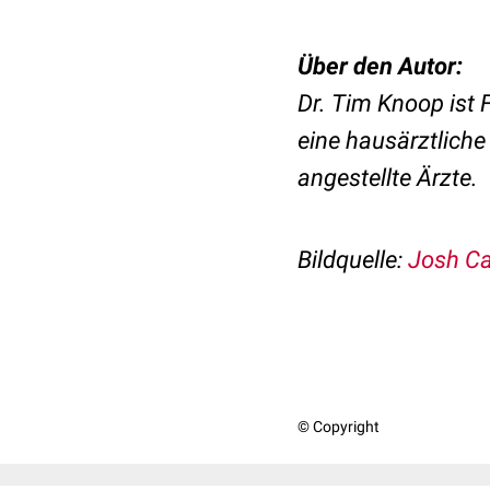
Über den Autor:
Dr. Tim Knoop ist 
eine hausärztliche 
angestellte Ärzte.
Bildquelle:
Josh Ca
© Copyright