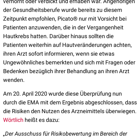
verhornt oder verdickt und erhaben war. Angehörigen
der Gesundheitsberufe wurde bereits zu diesem
Zeitpunkt empfohlen, Picato® nur mit Vorsicht bei
Patienten anzuwenden, die in der Vergangenheit
Hautkrebs hatten. Darüber hinaus sollten die
Patienten weiterhin auf Hautveränderungen achten,
ihren Arzt sofort informieren, wenn sie etwas
Ungewöhnliches bemerkten und sich mit Fragen oder
Bedenken bezüglich ihrer Behandlung an ihren Arzt
wenden.
Am 20. April 2020 wurde diese Überprüfung nun
durch die EMA mit dem Ergebnis abgeschlossen, dass
die Risiken den Nutzen des Arzneimittels überwiegen.
Wörtlich
heißt es dazu:
„Der Ausschuss für Risikobewertung im Bereich der