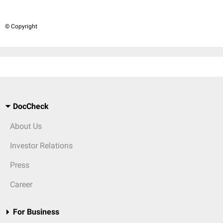
© Copyright
DocCheck
About Us
Investor Relations
Press
Career
For Business