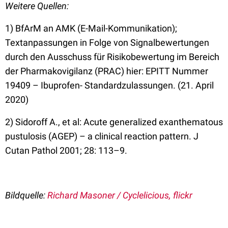
Weitere Quellen:
1) BfArM an AMK (E-Mail-Kommunikation);
Textanpassungen in Folge von Signalbewertungen
durch den Ausschuss für Risikobewertung im Bereich
der Pharmakovigilanz (PRAC) hier: EPITT Nummer
19409 – Ibuprofen- Standardzulassungen. (21. April
2020)
2) Sidoroff A., et al: Acute generalized exanthematous
pustulosis (AGEP) – a clinical reaction pattern. J
Cutan Pathol 2001; 28: 113–9.
Bildquelle:
Richard Masoner / Cyclelicious, flickr