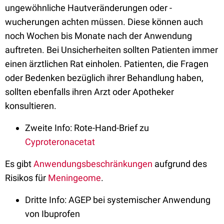
ungewöhnliche Hautveränderungen oder -
wucherungen achten müssen. Diese können auch
noch Wochen bis Monate nach der Anwendung
auftreten. Bei Unsicherheiten sollten Patienten immer
einen ärztlichen Rat einholen. Patienten, die Fragen
oder Bedenken bezüglich ihrer Behandlung haben,
sollten ebenfalls ihren Arzt oder Apotheker
konsultieren.
Zweite Info: Rote-Hand-Brief zu
Cyproteronacetat
Es gibt
Anwendungsbeschränkungen
aufgrund des
Risikos für
Meningeome
.
Dritte Info: AGEP bei systemischer Anwendung
von Ibuprofen