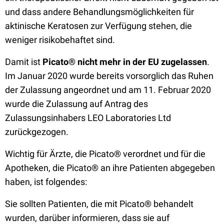
und dass andere Behandlungsmöglichkeiten für
aktinische Keratosen zur Verfügung stehen, die
weniger risikobehaftet sind.
Damit ist
Picato® nicht mehr in der EU zugelassen
.
Im Januar 2020 wurde bereits vorsorglich das Ruhen
der Zulassung angeordnet und am 11. Februar 2020
wurde die Zulassung auf Antrag des
Zulassungsinhabers LEO Laboratories Ltd
zurückgezogen.
Wichtig für Ärzte, die Picato® verordnet und für die
Apotheken, die Picato® an ihre Patienten abgegeben
haben, ist folgendes:
Sie sollten Patienten, die mit Picato® behandelt
wurden, darüber informieren, dass sie auf