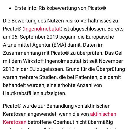
Erste Info: Risikobewertung von Picato®
Die Bewertung des Nutzen-Risiko-Verhältnisses zu
Picato® (
Ingenolmebutat
) ist abgeschlossen. Bereits
am 06. September 2019 begann die Europäische
Arzneimittel-Agentur (EMA) damit, Daten im
Zusammenhang mit Picato® zu überprüfen. Das Gel
mit dem Wirkstoff Ingenolmebutat ist seit November
2012 in der EU zugelassen. Grund für die Überprüfung
waren mehrere Studien, die bei Patienten, die damit
behandelt wurden, eine erhöhte Anzahl von
Hautkrebsfällen aufzeigten.
Picato® wurde zur Behandlung von aktinischen
Keratosen angewendet, wenn die von
aktinischen
Keratosen
betroffene Oberhaut nicht übermäßig