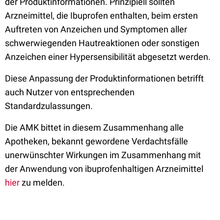
der Produktinformationen. Prinzipiell sollten
Arzneimittel, die Ibuprofen enthalten, beim ersten
Auftreten von Anzeichen und Symptomen aller
schwerwiegenden Hautreaktionen oder sonstigen
Anzeichen einer Hypersensibilität abgesetzt werden.
Diese Anpassung der Produktinformationen betrifft
auch Nutzer von entsprechenden
Standardzulassungen.
Die AMK bittet in diesem Zusammenhang alle
Apotheken, bekannt gewordene Verdachtsfälle
unerwünschter Wirkungen im Zusammenhang mit
der Anwendung von ibuprofenhaltigen Arzneimittel
hier
zu melden.