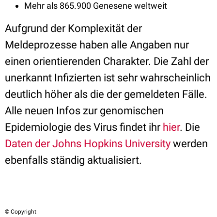
Mehr als 865.900 Genesene weltweit
Aufgrund der Komplexität der
Meldeprozesse haben alle Angaben nur
einen orientierenden Charakter. Die Zahl der
unerkannt Infizierten ist sehr wahrscheinlich
deutlich höher als die der gemeldeten Fälle.
Alle neuen Infos zur genomischen
Epidemiologie des Virus findet ihr
hier
. Die
Daten der Johns Hopkins University
werden
ebenfalls ständig aktualisiert.
© Copyright