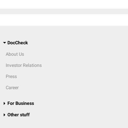
DocCheck
About Us
Investor Relations
Press
Career
For Business
Other stuff