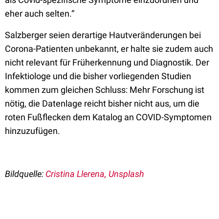
eher auch selten.“
Salzberger seien derartige Hautveränderungen bei
Corona-Patienten unbekannt, er halte sie zudem auch
nicht relevant für Früherkennung und Diagnostik. Der
Infektiologe und die bisher vorliegenden Studien
kommen zum gleichen Schluss: Mehr Forschung ist
nötig, die Datenlage reicht bisher nicht aus, um die
roten Fußflecken dem Katalog an COVID-Symptomen
hinzuzufügen.
Bildquelle:
Cristina Llerena, Unsplash