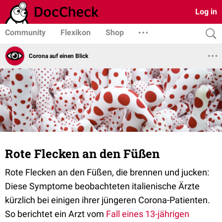
Log in
Community
Flexikon
Shop
Corona auf einen Blick
Rote Flecken an den Füßen
Rote Flecken an den Füßen, die brennen und jucken:
Diese Symptome beobachteten italienische Ärzte
kürzlich bei einigen ihrer jüngeren Corona-Patienten.
So berichtet ein Arzt vom
Fall eines 13-jährigen