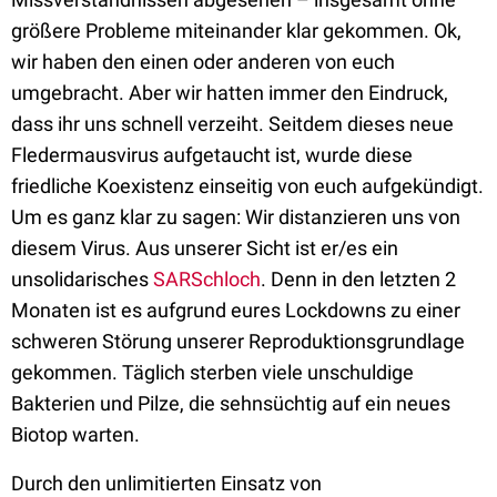
größere Probleme miteinander klar gekommen. Ok,
wir haben den einen oder anderen von euch
umgebracht. Aber wir hatten immer den Eindruck,
dass ihr uns schnell verzeiht. Seitdem dieses neue
Fledermausvirus aufgetaucht ist, wurde diese
friedliche Koexistenz einseitig von euch aufgekündigt.
Um es ganz klar zu sagen: Wir distanzieren uns von
diesem Virus. Aus unserer Sicht ist er/es ein
unsolidarisches
SARSchloch
. Denn in den letzten 2
Monaten ist es aufgrund eures Lockdowns zu einer
schweren Störung unserer Reproduktionsgrundlage
gekommen. Täglich sterben viele unschuldige
Bakterien und Pilze, die sehnsüchtig auf ein neues
Biotop warten.
Durch den unlimitierten Einsatz von