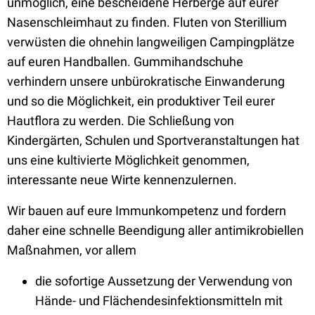
unmöglich, eine bescheidene Herberge auf eurer
Nasenschleimhaut zu finden. Fluten von Sterillium
verwüsten die ohnehin langweiligen Campingplätze
auf euren Handballen. Gummihandschuhe
verhindern unsere unbürokratische Einwanderung
und so die Möglichkeit, ein produktiver Teil eurer
Hautflora zu werden. Die Schließung von
Kindergärten, Schulen und Sportveranstaltungen hat
uns eine kultivierte Möglichkeit genommen,
interessante neue Wirte kennenzulernen.
Wir bauen auf eure Immunkompetenz und fordern
daher eine schnelle Beendigung aller antimikrobiellen
Maßnahmen, vor allem
die sofortige Aussetzung der Verwendung von
Hände- und Flächendesinfektionsmitteln mit