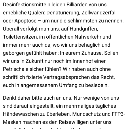
Desinfektionsmitteln leiden Billiarden von uns
erhebliche Qualen: Denaturierung, Zellwandzerfall
oder Apoptose – um nur die schlimmsten zu nennen.
Überall verfolgt man uns: auf Handgriffen,
Toilettensitzen, im öffentlichen Nahverkehr und
immer mehr auch da, wo wir uns behaglich und
geborgen gefühlt haben: In eurem Zuhause. Sollen
wir uns in Zukunft nur noch im Innenhof einer
Petrischale sicher fühlen? Wir haben auch ohne
schriftlich fixierte Vertragsabsprachen das Recht,
euch in angemessenem Umfang zu besiedeln.
Denkt daher bitte auch an uns. Nur wenige von uns
sind darauf eingestellt, ein mehrmaliges tägliches
Händewaschen zu überleben. Mundschutz und FFP3-
Masken machen es den Reisewilligen unter uns