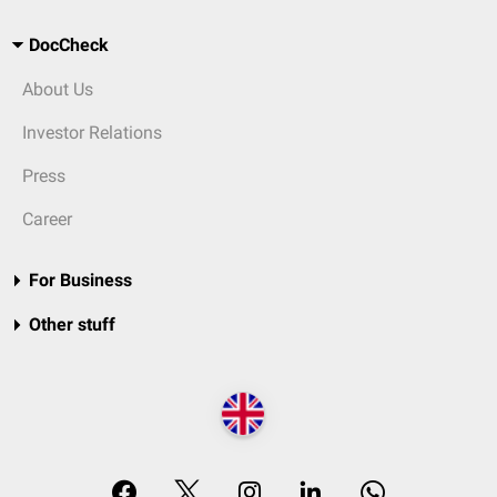
DocCheck
About Us
Investor Relations
Press
Career
For Business
Other stuff