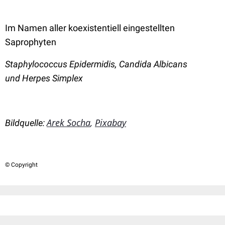
Im Namen aller koexistentiell eingestellten
Saprophyten
Staphylococcus Epidermidis,
Candida Albicans
und
Herpes Simplex
Arek Socha
,
Pixabay
Bildquelle:
© Copyright