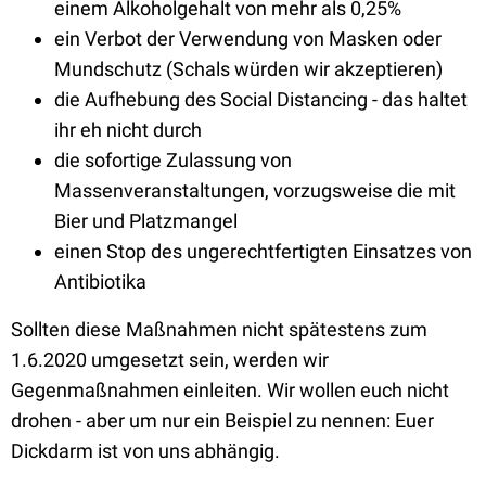
einem Alkoholgehalt von mehr als 0,25%
ein Verbot der Verwendung von Masken oder
Mundschutz (Schals würden wir akzeptieren)
die Aufhebung des Social Distancing - das haltet
ihr eh nicht durch
die sofortige Zulassung von
Massenveranstaltungen, vorzugsweise die mit
Bier und Platzmangel
einen Stop des ungerechtfertigten Einsatzes von
Antibiotika
Sollten diese Maßnahmen nicht spätestens zum
1.6.2020 umgesetzt sein, werden wir
Gegenmaßnahmen einleiten. Wir wollen euch nicht
drohen - aber um nur ein Beispiel zu nennen: Euer
Dickdarm ist von uns abhängig.