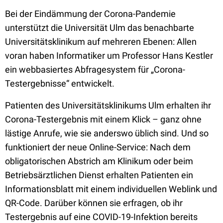
Bei der Eindämmung der Corona-Pandemie
unterstützt die Universität Ulm das benachbarte
Universitätsklinikum auf mehreren Ebenen: Allen
voran haben Informatiker um Professor Hans Kestler
ein webbasiertes Abfragesystem für „Corona-
Testergebnisse“ entwickelt.
Patienten des Universitätsklinikums Ulm erhalten ihr
Corona-Testergebnis mit einem Klick – ganz ohne
lästige Anrufe, wie sie anderswo üblich sind. Und so
funktioniert der neue Online-Service: Nach dem
obligatorischen Abstrich am Klinikum oder beim
Betriebsärztlichen Dienst erhalten Patienten ein
Informationsblatt mit einem individuellen Weblink und
QR-Code. Darüber können sie erfragen, ob ihr
Testergebnis auf eine COVID-19-Infektion bereits