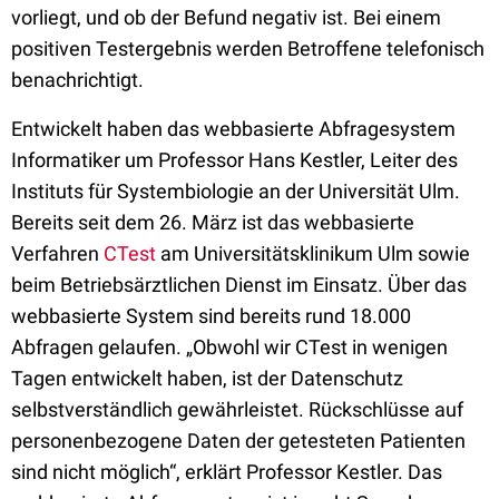
vorliegt, und ob der Befund negativ ist. Bei einem
positiven Testergebnis werden Betroffene telefonisch
benachrichtigt.
Entwickelt haben das webbasierte Abfragesystem
Informatiker um Professor Hans Kestler, Leiter des
Instituts für Systembiologie an der Universität Ulm.
Bereits seit dem 26. März ist das webbasierte
Verfahren
CTest
am Universitätsklinikum Ulm sowie
beim Betriebsärztlichen Dienst im Einsatz. Über das
webbasierte System sind bereits rund 18.000
Abfragen gelaufen. „Obwohl wir CTest in wenigen
Tagen entwickelt haben, ist der Datenschutz
selbstverständlich gewährleistet. Rückschlüsse auf
personenbezogene Daten der getesteten Patienten
sind nicht möglich“, erklärt Professor Kestler. Das