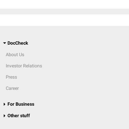
DocCheck
About Us
Investor Relations
Press
Career
For Business
Other stuff