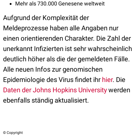
Mehr als 730.000 Genesene weltweit
Aufgrund der Komplexität der
Meldeprozesse haben alle Angaben nur
einen orientierenden Charakter. Die Zahl der
unerkannt Infizierten ist sehr wahrscheinlich
deutlich höher als die der gemeldeten Fälle.
Alle neuen Infos zur genomischen
Epidemiologie des Virus findet ihr
hier
. Die
Daten der Johns Hopkins University
werden
ebenfalls ständig aktualisiert.
© Copyright