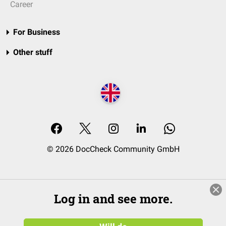
Career
For Business
Other stuff
© 2026 DocCheck Community GmbH
Log in and see more.