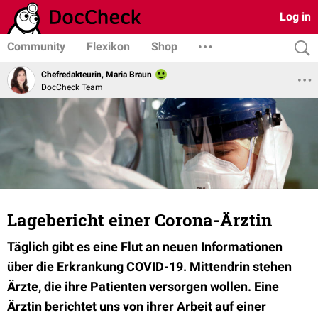
Log in
Community
Flexikon
Shop
Chefredakteurin, Maria Braun
DocCheck Team
Lagebericht einer Corona-Ärztin
Täglich gibt es eine Flut an neuen Informationen
über die Erkrankung COVID-19. Mittendrin stehen
Ärzte, die ihre Patienten versorgen wollen. Eine
Ärztin berichtet uns von ihrer Arbeit auf einer