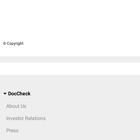
© Copyright
DocCheck
About Us
Investor Relations
Press