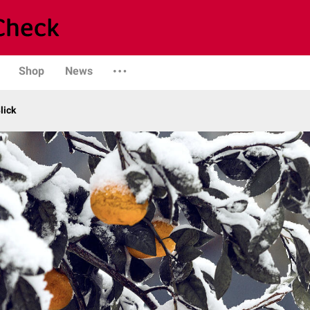
Shop
News
lick