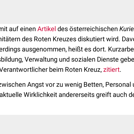
mit auf einen
Artikel
des österreichischen
Kurie
itätern des Roten Kreuzes diskutiert wird. Dav
erdings ausgenommen, heißt es dort. Kurzarbeit
bildung, Verwaltung und sozialen Dienste gebe
Verantwortlicher beim Roten Kreuz,
zitiert
.
wischen Angst vor zu wenig Betten, Personal
 aktuelle Wirklichkeit andererseits greift auch