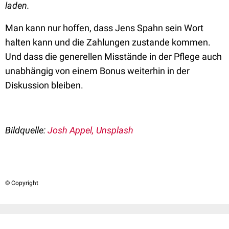
laden.
Man kann nur hoffen, dass Jens Spahn sein Wort
halten kann und die Zahlungen zustande kommen.
Und dass die generellen Misstände in der Pflege auch
unabhängig von einem Bonus weiterhin in der
Diskussion bleiben.
Bildquelle:
Josh Appel, Unsplash
© Copyright