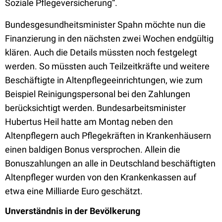
Soziale Pflegeversicherung“.
Bundesgesundheitsminister Spahn möchte nun die
Finanzierung in den nächsten zwei Wochen endgültig
klären. Auch die Details müssten noch festgelegt
werden. So müssten auch Teilzeitkräfte und weitere
Beschäftigte in Altenpflegeeinrichtungen, wie zum
Beispiel Reinigungspersonal bei den Zahlungen
berücksichtigt werden. Bundesarbeitsminister
Hubertus Heil hatte am Montag neben den
Altenpflegern auch Pflegekräften in Krankenhäusern
einen baldigen Bonus versprochen. Allein die
Bonuszahlungen an alle in Deutschland beschäftigten
Altenpfleger wurden von den Krankenkassen auf
etwa eine Milliarde Euro geschätzt.
Unverständnis in der Bevölkerung