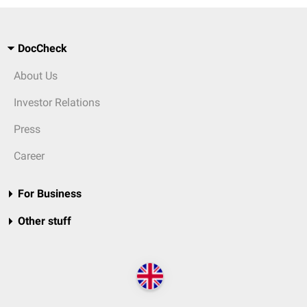
DocCheck
About Us
Investor Relations
Press
Career
For Business
Other stuff