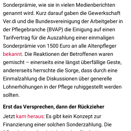
Sonderprämie, wie sie in vielen Medienberichten
genannt wird. Kurz darauf gaben die Gewerkschaft
Ver.di und die Bundesvereinigung der Arbeitgeber in
der Pflegebranche (BVAP) die Einigung auf einen
Tarifvertrag für die Auszahlung einer einmaligen
Sonderprämie von 1500 Euro an alle Altenpfleger
bekannt
. Die Reaktionen der Betroffenen waren
gemischt – einerseits eine längst überfällige Geste,
andererseits herrschte die Sorge, dass durch eine
Einmalzahlung die Diskussionen über generelle
Lohnerhöhungen in der Pflege ruhiggestellt werden
sollten.
Erst das Versprechen, dann der Rückzieher
Jetzt
kam heraus
: Es gibt kein Konzept zur
Finanzierung einer solchen Sonderzahlung. Die