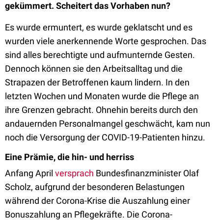
gekümmert. Scheitert das Vorhaben nun?
Es wurde ermuntert, es wurde geklatscht und es
wurden viele anerkennende Worte gesprochen. Das
sind alles berechtigte und aufmunternde Gesten.
Dennoch können sie den Arbeitsalltag und die
Strapazen der Betroffenen kaum lindern. In den
letzten Wochen und Monaten wurde die Pflege an
ihre Grenzen gebracht. Ohnehin bereits durch den
andauernden Personalmangel geschwächt, kam nun
noch die Versorgung der COVID-19-Patienten hinzu.
Eine Prämie, die hin- und herriss
Anfang April
versprach
Bundesfinanzminister Olaf
Scholz, aufgrund der besonderen Belastungen
während der Corona-Krise die Auszahlung einer
Bonuszahlung an Pflegekräfte. Die Corona-