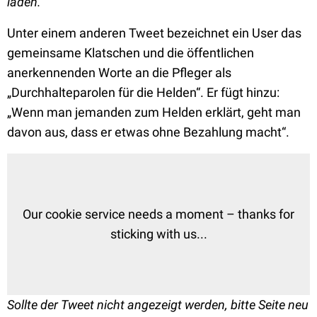
laden.
Unter einem anderen Tweet bezeichnet ein User das
gemeinsame Klatschen und die öffentlichen
anerkennenden Worte an die Pfleger als
„Durchhalteparolen für die Helden“. Er fügt hinzu:
„Wenn man jemanden zum Helden erklärt, geht man
davon aus, dass er etwas ohne Bezahlung macht“.
Our cookie service needs a moment – thanks for
sticking with us...
Sollte der Tweet nicht angezeigt werden, bitte Seite neu