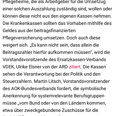
Pflegeheime, die als Arbeitgeber für die Umsetzug
einer solchen Auszahlung zuständig sind, wollen oder
können diese nicht aus den eigenen Kassen nehmen.
Die Krankenkassen sollten das Vorhaben mithilfe des
Geldes aus der beitragsfinanzierten
Pflegeversicherung umsetzen. Doch auch diese
weigert sich. „Es kann nicht sein, dass allein die
Beitragszahler hierfür aufkommen müssen“, wird die
Vorstandsvorsitzende des Ersatzkassen-Verbands
VDEK, Ulrike Elsner von der ARD
zitiert
. Die Kassen
sehen die Verantwortung bei der Politik und den
Steuerzahlern. Martin Litsch, Vorstandsvorsitzender
des AOK-Bundesverbands fordert, die symbolische
Anerkennung für systemrelevante Berufsgruppen
müsse „vom Bund oder von den Ländern kommen,
etwa über zweckgebundene Zuschüsse für die