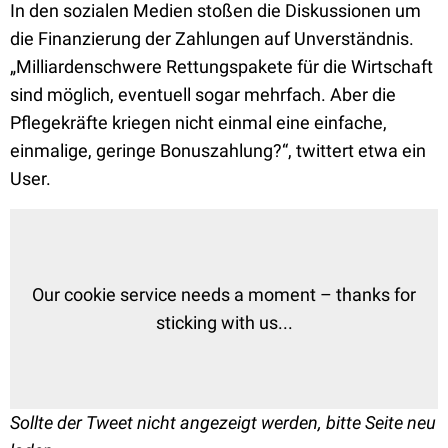
In den sozialen Medien stoßen die Diskussionen um
die Finanzierung der Zahlungen auf Unverständnis.
„Milliardenschwere Rettungspakete für die Wirtschaft
sind möglich, eventuell sogar mehrfach. Aber die
Pflegekräfte kriegen nicht einmal eine einfache,
einmalige, geringe Bonuszahlung?“, twittert etwa ein
User.
Our cookie service needs a moment – thanks for
sticking with us...
Sollte der Tweet nicht angezeigt werden, bitte Seite neu