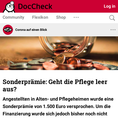
Log in
Community
Flexikon
Shop
Corona auf einen Blick
Sonderprämie: Geht die Pflege leer
aus?
Angestellten in Alten- und Pflegeheimen wurde eine
Sonderprämie von 1.500 Euro versprochen. Um die
Finanzierung wurde sich jedoch bisher noch nicht