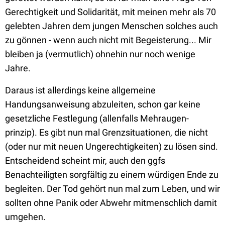
Gerechtigkeit und Solidarität, mit meinen mehr als 70
gelebten Jahren dem jungen Menschen solches auch
zu gönnen - wenn auch nicht mit Begeisterung... Mir
bleiben ja (vermutlich) ohnehin nur noch wenige
Jahre.
Daraus ist allerdings keine allgemeine
Handungsanweisung abzuleiten, schon gar keine
gesetzliche Festlegung (allenfalls Mehraugen-
prinzip). Es gibt nun mal Grenzsituationen, die nicht
(oder nur mit neuen Ungerechtigkeiten) zu lösen sind.
Entscheidend scheint mir, auch den ggfs
Benachteiligten sorgfältig zu einem würdigen Ende zu
begleiten. Der Tod gehört nun mal zum Leben, und wir
sollten ohne Panik oder Abwehr mitmenschlich damit
umgehen.