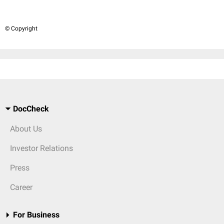
© Copyright
DocCheck
About Us
Investor Relations
Press
Career
For Business