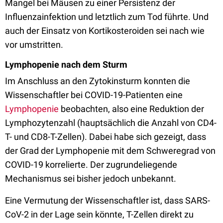
Mangel bei Mäusen zu einer Persistenz der
Influenzainfektion und letztlich zum Tod führte. Und
auch der Einsatz von Kortikosteroiden sei nach wie
vor umstritten.
Lymphopenie nach dem Sturm
Im Anschluss an den Zytokinsturm konnten die
Wissenschaftler bei COVID-19-Patienten eine
Lymphopenie
beobachten, also eine Reduktion der
Lymphozytenzahl (hauptsächlich die Anzahl von CD4-
T- und CD8-T-Zellen). Dabei habe sich gezeigt, dass
der Grad der Lymphopenie mit dem Schweregrad von
COVID-19 korrelierte. Der zugrundeliegende
Mechanismus sei bisher jedoch unbekannt.
Eine Vermutung der Wissenschaftler ist, dass SARS-
CoV-2 in der Lage sein könnte, T-Zellen direkt zu