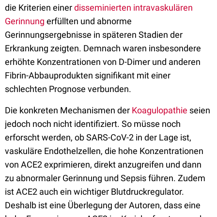
die Kriterien einer
disseminierten intravaskulären
Gerinnung
erfüllten und abnorme
Gerinnungsergebnisse in späteren Stadien der
Erkrankung zeigten. Demnach waren insbesondere
erhöhte Konzentrationen von D-Dimer und anderen
Fibrin-Abbauprodukten signifikant mit einer
schlechten Prognose verbunden.
Die konkreten Mechanismen der
Koagulopathie
seien
jedoch noch nicht identifiziert. So müsse noch
erforscht werden, ob SARS-CoV-2 in der Lage ist,
vaskuläre Endothelzellen, die hohe Konzentrationen
von ACE2 exprimieren, direkt anzugreifen und dann
zu abnormaler Gerinnung und Sepsis führen. Zudem
ist ACE2 auch ein wichtiger Blutdruckregulator.
Deshalb ist eine Überlegung der Autoren, dass eine