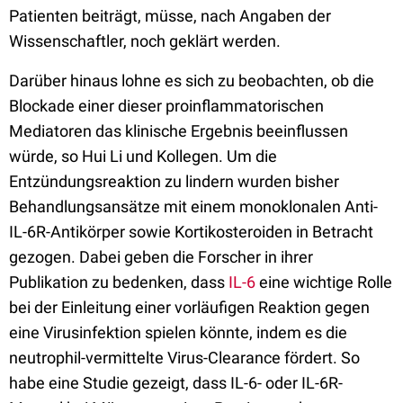
Patienten beiträgt, müsse, nach Angaben der
Wissenschaftler, noch geklärt werden.
Darüber hinaus lohne es sich zu beobachten, ob die
Blockade einer dieser proinflammatorischen
Mediatoren das klinische Ergebnis beeinflussen
würde, so Hui Li und Kollegen. Um die
Entzündungsreaktion zu lindern wurden bisher
Behandlungsansätze mit einem monoklonalen Anti-
IL-6R-Antikörper sowie Kortikosteroiden in Betracht
gezogen. Dabei geben die Forscher in ihrer
Publikation zu bedenken, dass
IL-6
eine wichtige Rolle
bei der Einleitung einer vorläufigen Reaktion gegen
eine Virusinfektion spielen könnte, indem es die
neutrophil-vermittelte Virus-Clearance fördert. So
habe eine Studie gezeigt, dass IL-6- oder IL-6R-