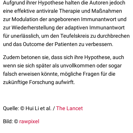
Aufgrund ihrer Hypothese halten die Autoren jedoch
eine effektive antivirale Therapie und Maßnahmen
zur Modulation der angeborenen Immunantwort und
zur Wiederherstellung der adaptiven Immunantwort
für unerlässlich, um den Teufelskreis zu durchbrechen
und das Outcome der Patienten zu verbessern.
Zudem betonen sie, dass sich ihre Hypothese, auch
wenn sie sich später als unvollkommen oder sogar
falsch erweisen könnte, mögliche Fragen für die
zukünftige Forschung aufwirft.
Quelle: © Hui Li et al. /
The Lancet
Bild: ©
rawpixel