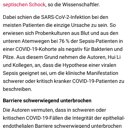
septischen Schock
, so die Wissenschaftler.
Dabei schien die SARS-CoV-2-Infektion bei den
meisten Patienten die einzige Ursache zu sein. So
erwiesen sich Probenkulturen aus Blut und aus den
unteren Atemwegen bei 76 % der Sepsis-Patienten in
einer COVID-19-Kohorte als negativ für Bakterien und
Pilze. Aus diesem Grund nehmen die Autoren, Hui Li
und Kollegen, an, dass die Hypothese einer viralen
Sepsis geeignet sei, um die klinische Manifestation
schwerer oder kritisch kranker COVID-19-Patienten zu
beschreiben.
Barriere schwerwiegend unterbrochen
Die Autoren vermuten, dass in schweren oder
kritischen COVID-19-Fällen die Integrität der epithelial-
endothelialen Barriere schwerwiegend unterbrochen