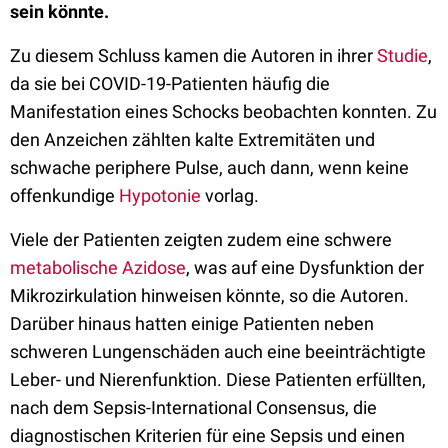
sein könnte.
Zu diesem Schluss kamen die Autoren in ihrer
Studie
,
da sie bei COVID-19-Patienten häufig die
Manifestation eines Schocks beobachten konnten. Zu
den Anzeichen zählten kalte Extremitäten und
schwache periphere Pulse, auch dann, wenn keine
offenkundige
Hypotonie
vorlag.
Viele der Patienten zeigten zudem eine schwere
metabolische Azidose
, was auf eine Dysfunktion der
Mikrozirkulation hinweisen könnte, so die Autoren.
Darüber hinaus hatten einige Patienten neben
schweren Lungenschäden auch eine beeinträchtigte
Leber- und Nierenfunktion. Diese Patienten erfüllten,
nach dem Sepsis-International Consensus, die
diagnostischen Kriterien für eine Sepsis und einen