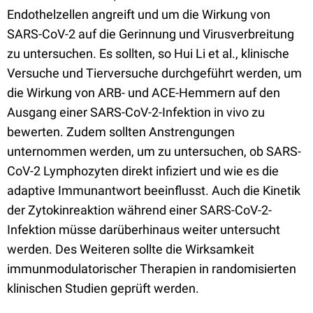
Endothelzellen angreift und um die Wirkung von
SARS-CoV-2 auf die Gerinnung und Virusverbreitung
zu untersuchen. Es sollten, so Hui Li et al., klinische
Versuche und Tierversuche durchgeführt werden, um
die Wirkung von ARB- und ACE-Hemmern auf den
Ausgang einer SARS-CoV-2-Infektion in vivo zu
bewerten. Zudem sollten Anstrengungen
unternommen werden, um zu untersuchen, ob SARS-
CoV-2 Lymphozyten direkt infiziert und wie es die
adaptive Immunantwort beeinflusst. Auch die Kinetik
der Zytokinreaktion während einer SARS-CoV-2-
Infektion müsse darüberhinaus weiter untersucht
werden. Des Weiteren sollte die Wirksamkeit
immunmodulatorischer Therapien in randomisierten
klinischen Studien geprüft werden.