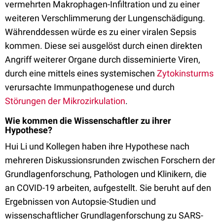
vermehrten Makrophagen-Infiltration und zu einer
weiteren Verschlimmerung der Lungenschädigung.
Währenddessen würde es zu einer viralen Sepsis
kommen. Diese sei ausgelöst durch einen direkten
Angriff weiterer Organe durch disseminierte Viren,
durch eine mittels eines systemischen
Zytokinsturms
verursachte Immunpathogenese und durch
Störungen der Mikrozirkulation
.
Wie kommen die Wissenschaftler zu ihrer
Hypothese?
Hui Li und Kollegen haben ihre Hypothese nach
mehreren Diskussionsrunden zwischen Forschern der
Grundlagenforschung, Pathologen und Klinikern, die
an COVID-19 arbeiten, aufgestellt. Sie beruht auf den
Ergebnissen von Autopsie-Studien und
wissenschaftlicher Grundlagenforschung zu SARS-