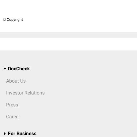
© Copyright
DocCheck
About Us
Investor Relations
Press
Career
For Business