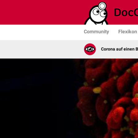
Community
Flexikon
Corona auf einen B