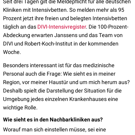
Seit drei Tagen gilt die Meldepflicht für alle deutschen
Kliniken mit Intensivbetten. So melden mehr als 95
Prozent jetzt ihre freien und belegten Intensivbetten
täglich an das
DIVI-Intensivregister
. Die 100-Prozent-
Abdeckung erwarten Janssens und das Team von
DIVI und Robert-Koch-Institut in der kommenden
Woche.
Besonders interessant ist für das medizinische
Personal auch die Frage: Wie sieht es in meiner
Region, vor meiner Haustür und um mich herum aus?
Deshalb spielt die Darstellung der Situation für die
Umgebung jedes einzelnen Krankenhauses eine
wichtige Rolle.
Wie sieht es in den Nachbarkliniken aus?
Worauf man sich einstellen müsse, sei eine