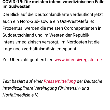
COVID-19: Die meisten intensivmedizinischen Fälle
im Südwesten
Der Blick auf die Deutschlandkarte verdeutlicht jetzt
auch ein Nord-Süd- sowie ein Ost-West-Gefälle:
Prozentual werden die meisten Coronapatienten in
Süddeutschland und im Westen der Republik
intensivmedizinisch versorgt. Im Nordosten ist die
Lage noch verhältnismäßig entspannt.
Zur Übersicht geht es hier:
www.intensivregister.de
Text basiert auf einer
Pressemitteilung
der Deutsche
Interdisziplinäre Vereinigung für Intensiv- und
Notfallmedizin e.V.