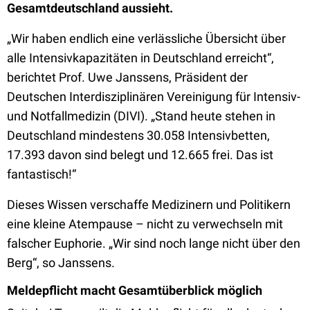
Gesamtdeutschland aussieht.
„Wir haben endlich eine verlässliche Übersicht über
alle Intensivkapazitäten in Deutschland erreicht“,
berichtet Prof. Uwe Janssens, Präsident der
Deutschen Interdisziplinären Vereinigung für Intensiv-
und Notfallmedizin (DIVI). „Stand heute stehen in
Deutschland mindestens 30.058 Intensivbetten,
17.393 davon sind belegt und 12.665 frei. Das ist
fantastisch!“
Dieses Wissen verschaffe Medizinern und Politikern
eine kleine Atempause – nicht zu verwechseln mit
falscher Euphorie. „Wir sind noch lange nicht über den
Berg“, so Janssens.
Meldepflicht macht Gesamtüberblick möglich