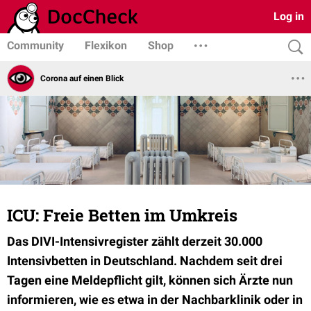
Log in
Community
Flexikon
Shop
Corona auf einen Blick
ICU: Freie Betten im Umkreis
Das DIVI-Intensivregister zählt derzeit 30.000
Intensivbetten in Deutschland. Nachdem seit drei
Tagen eine Meldepflicht gilt, können sich Ärzte nun
informieren, wie es etwa in der Nachbarklinik oder in