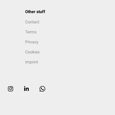
Other stuff
Contact
Terms
Privacy
Cookies
Imprint