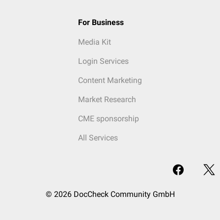
For Business
Media Kit
Login Services
Content Marketing
Market Research
CME sponsorship
All Services
© 2026 DocCheck Community GmbH