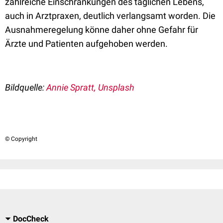
zahlreiche Einschränkungen des täglichen Lebens,
auch in Arztpraxen, deutlich verlangsamt worden. Die
Ausnahmeregelung könne daher ohne Gefahr für
Ärzte und Patienten aufgehoben werden.
Bildquelle:
Annie Spratt, Unsplash
© Copyright
DocCheck