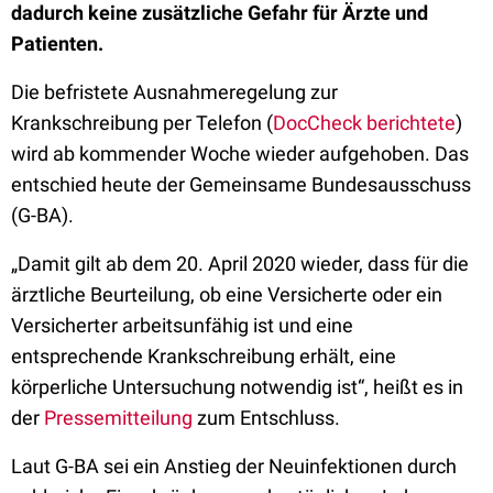
dadurch keine zusätzliche Gefahr für Ärzte und
Patienten.
Die befristete Ausnahmeregelung zur
Krankschreibung per Telefon (
DocCheck berichtete
)
wird ab kommender Woche wieder aufgehoben. Das
entschied heute der Gemeinsame Bundesausschuss
(G-BA).
„Damit gilt ab dem 20. April 2020 wieder, dass für die
ärztliche Beurteilung, ob eine Versicherte oder ein
Versicherter arbeitsunfähig ist und eine
entsprechende Krankschreibung erhält, eine
körperliche Untersuchung notwendig ist“, heißt es in
der
Pressemitteilung
zum Entschluss.
Laut G-BA sei ein Anstieg der Neuinfektionen durch