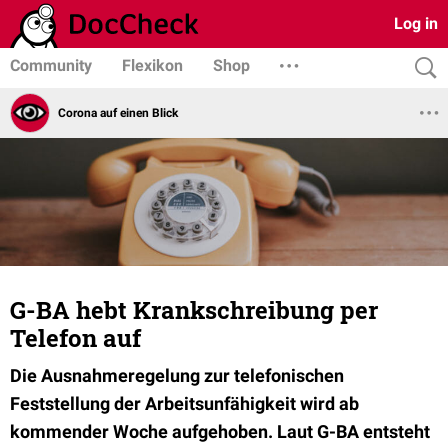
Log in
Community
Flexikon
Shop
Corona auf einen Blick
G-BA hebt Krankschreibung per
Telefon auf
Die Ausnahmeregelung zur telefonischen
Feststellung der Arbeitsunfähigkeit wird ab
kommender Woche aufgehoben. Laut G-BA entsteht