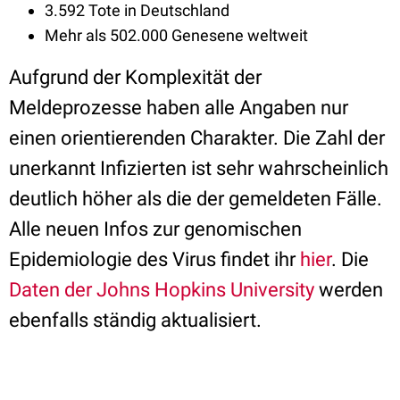
3.592 Tote in Deutschland
Mehr als 502.000 Genesene weltweit
Aufgrund der Komplexität der
Meldeprozesse haben alle Angaben nur
einen orientierenden Charakter. Die Zahl der
unerkannt Infizierten ist sehr wahrscheinlich
deutlich höher als die der gemeldeten Fälle.
Alle neuen Infos zur genomischen
Epidemiologie des Virus findet ihr
hier
. Die
Daten der Johns Hopkins University
werden
ebenfalls ständig aktualisiert.