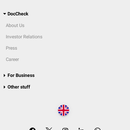
DocCheck
About Us
Investor Relations
Press
Career
For Business
Other stuff