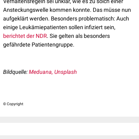
Verhaltensregeln sei unklar, wie es zu solch einer
Ansteckungswelle kommen konnte. Das müsse nun
aufgeklärt werden. Besonders problematisch: Auch
einige Leukämiepatienten sollen infiziert sein,
berichtet der NDR
. Sie gelten als besonders
gefährdete Patientengruppe.
Bildquelle:
Meduana, Unsplash
© Copyright