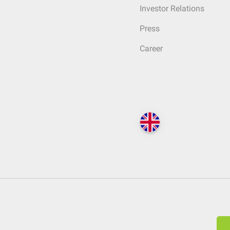
Investor Relations
Press
Career