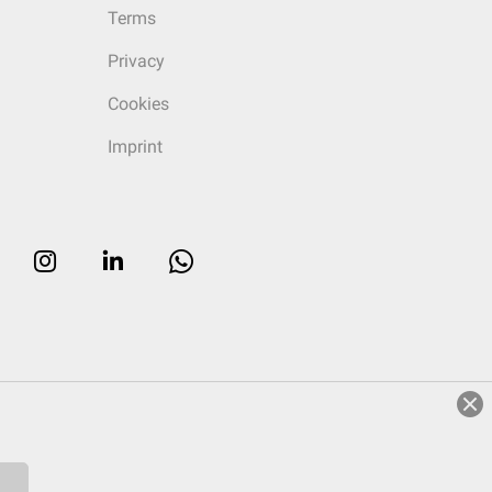
Terms
Privacy
Cookies
Imprint