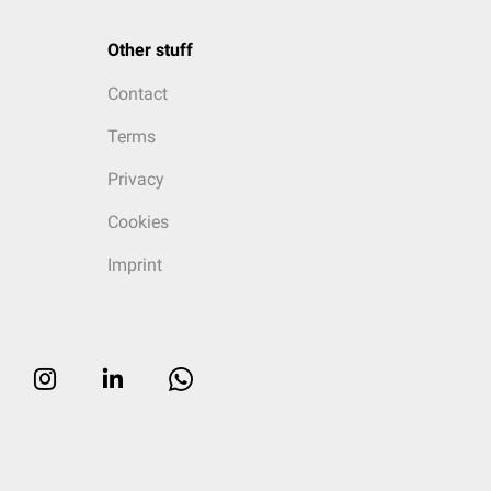
Other stuff
Contact
Terms
Privacy
Cookies
Imprint