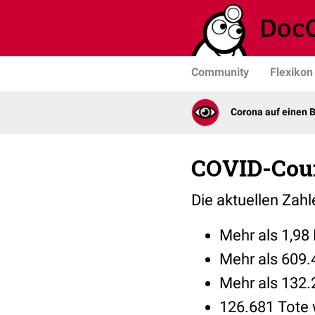
Community
Flexikon
Corona auf einen B
COVID-Cou
Die aktuellen Zah
Mehr als 1,98 
Mehr als 609.4
Mehr als 132.
126.681 Tote 