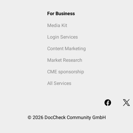
For Business
Media Kit
Login Services
Content Marketing
Market Research
CME sponsorship
All Services
© 2026 DocCheck Community GmbH