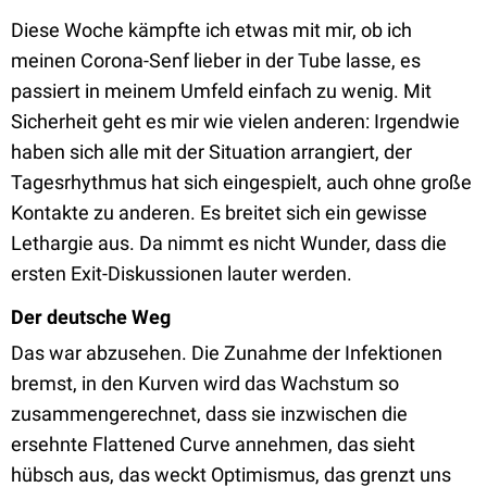
Diese Woche kämpfte ich etwas mit mir, ob ich
meinen Corona-Senf lieber in der Tube lasse, es
passiert in meinem Umfeld einfach zu wenig. Mit
Sicherheit geht es mir wie vielen anderen: Irgendwie
haben sich alle mit der Situation arrangiert, der
Tagesrhythmus hat sich eingespielt, auch ohne große
Kontakte zu anderen. Es breitet sich ein gewisse
Lethargie aus. Da nimmt es nicht Wunder, dass die
ersten Exit-Diskussionen lauter werden.
Der deutsche Weg
Das war abzusehen. Die Zunahme der Infektionen
bremst, in den Kurven wird das Wachstum so
zusammengerechnet, dass sie inzwischen die
ersehnte Flattened Curve annehmen, das sieht
hübsch aus, das weckt Optimismus, das grenzt uns