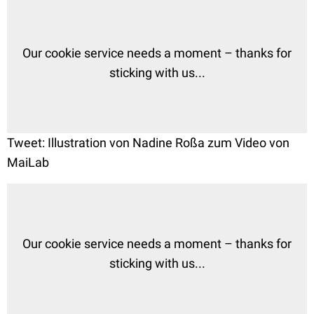
Our cookie service needs a moment – thanks for
sticking with us...
Tweet: Illustration von Nadine Roßa zum Video von
MaiLab
Our cookie service needs a moment – thanks for
sticking with us...