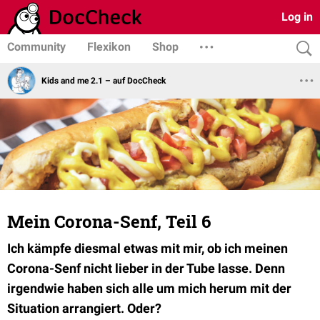
Log in
Community
Flexikon
Shop
Kids and me 2.1 – auf DocCheck
Mein Corona-Senf, Teil 6
Ich kämpfe diesmal etwas mit mir, ob ich meinen
Corona-Senf nicht lieber in der Tube lasse. Denn
irgendwie haben sich alle um mich herum mit der
Situation arrangiert. Oder?