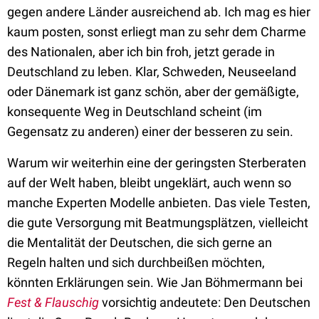
gegen andere Länder ausreichend ab. Ich mag es hier
kaum posten, sonst erliegt man zu sehr dem Charme
des Nationalen, aber ich bin froh, jetzt gerade in
Deutschland zu leben. Klar, Schweden, Neuseeland
oder Dänemark ist ganz schön, aber der gemäßigte,
konsequente Weg in Deutschland scheint (im
Gegensatz zu anderen) einer der besseren zu sein.
Warum wir weiterhin eine der geringsten Sterberaten
auf der Welt haben, bleibt ungeklärt, auch wenn so
manche Experten Modelle anbieten. Das viele Testen,
die gute Versorgung mit Beatmungsplätzen, vielleicht
die Mentalität der Deutschen, die sich gerne an
Regeln halten und sich durchbeißen möchten,
könnten Erklärungen sein. Wie Jan Böhmermann bei
Fest & Flauschig
vorsichtig andeutete: Den Deutschen