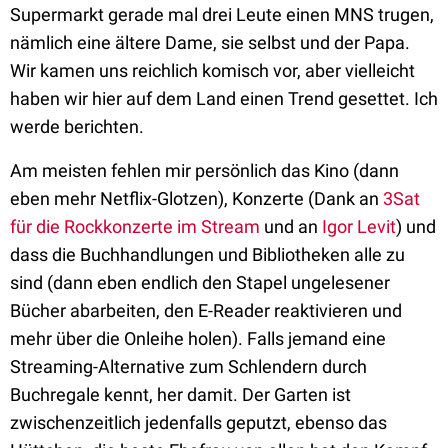
Supermarkt gerade mal drei Leute einen MNS trugen,
nämlich eine ältere Dame, sie selbst und der Papa.
Wir kamen uns reichlich komisch vor, aber vielleicht
haben wir hier auf dem Land einen Trend gesettet. Ich
werde berichten.
Am meisten fehlen mir persönlich das Kino (dann
eben mehr Netflix-Glotzen), Konzerte (Dank an
3Sat
für die Rockkonzerte im Stream
und an
Igor Levit
) und
dass die Buchhandlungen und Bibliotheken alle zu
sind (dann eben endlich den Stapel ungelesener
Bücher abarbeiten, den E-Reader reaktivieren und
mehr über die Onleihe holen). Falls jemand eine
Streaming-Alternative zum Schlendern durch
Buchregale kennt, her damit. Der Garten ist
zwischenzeitlich jedenfalls geputzt, ebenso das