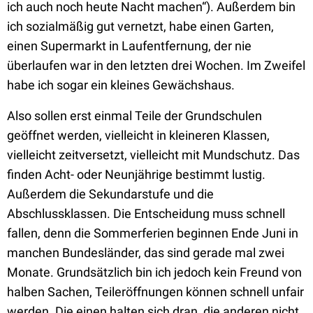
ich auch noch heute Nacht machen“). Außerdem bin
ich sozialmäßig gut vernetzt, habe einen Garten,
einen Supermarkt in Laufentfernung, der nie
überlaufen war in den letzten drei Wochen. Im Zweifel
habe ich sogar ein kleines Gewächshaus.
Also sollen erst einmal Teile der Grundschulen
geöffnet werden, vielleicht in kleineren Klassen,
vielleicht zeitversetzt, vielleicht mit Mundschutz. Das
finden Acht- oder Neunjährige bestimmt lustig.
Außerdem die Sekundarstufe und die
Abschlussklassen. Die Entscheidung muss schnell
fallen, denn die Sommerferien beginnen Ende Juni in
manchen Bundesländer, das sind gerade mal zwei
Monate. Grundsätzlich bin ich jedoch kein Freund von
halben Sachen, Teileröffnungen können schnell unfair
werden. Die einen halten sich dran, die anderen nicht,