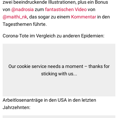
zwei beeindruckende Illustrationen, plus ein Bonus
von
@nadrosia
zum
fantastischen Video
von
@maithi_nk
, das sogar zu einem
Kommentar
in den
Tagesthemen führte.
Corona-Tote im Vergleich zu anderen Epidemien:
Our cookie service needs a moment – thanks for
sticking with us...
Arbeitlosenanträge in den USA in den letzten
Jahrzehnten: