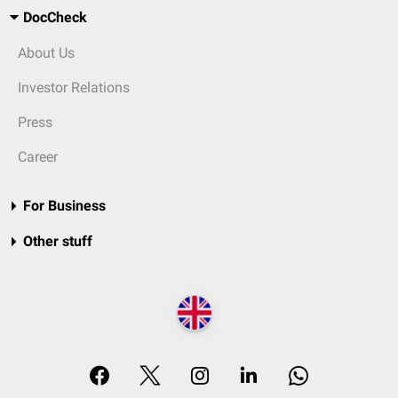
DocCheck
About Us
Investor Relations
Press
Career
For Business
Other stuff