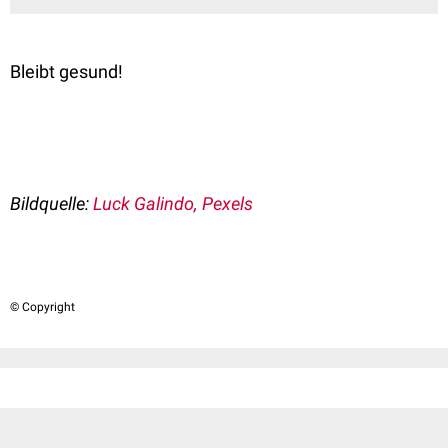
Bleibt gesund!
Bildquelle:
Luck Galindo, Pexels
© Copyright