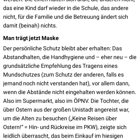
das eine Kind darf wieder in die Schule, das andere
nicht, für die Familie und die Betreuung ändert sich
damit (beinah) nichts.
Man trägt jetzt Maske
Der persönliche Schutz bleibt aber erhalten: Das
Abstandhalten, die Handhygiene und – eher neu – die
grundsätzliche Empfehlung des Tragens eines
Mundschutzes (zum Schutz der anderen, falls es
jemand noch nicht verstanden hat), vor allem dann,
wenn die Abstände nicht eingehalten werden können.
Also im Supermarkt, also im ÖPNV. Die Tochter, die
über Ostern aus der großen Unistadt angereist war,
um die Alten zu besuchen („Keine Reisen über
Ostern!“ = Hin- und Rückreise im PKW), zeigte sich
leidlich überrascht, das beim Einkauf im hiesigen