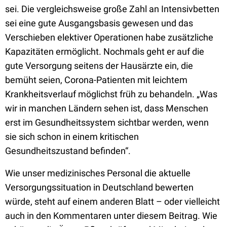
sei. Die vergleichsweise große Zahl an Intensivbetten
sei eine gute Ausgangsbasis gewesen und das
Verschieben elektiver Operationen habe zusätzliche
Kapazitäten ermöglicht. Nochmals geht er auf die
gute Versorgung seitens der Hausärzte ein, die
bemüht seien, Corona-Patienten mit leichtem
Krankheitsverlauf möglichst früh zu behandeln. „Was
wir in manchen Ländern sehen ist, dass Menschen
erst im Gesundheitssystem sichtbar werden, wenn
sie sich schon in einem kritischen
Gesundheitszustand befinden“.
Wie unser medizinisches Personal die aktuelle
Versorgungssituation in Deutschland bewerten
würde, steht auf einem anderen Blatt – oder vielleicht
auch in den Kommentaren unter diesem Beitrag. Wie