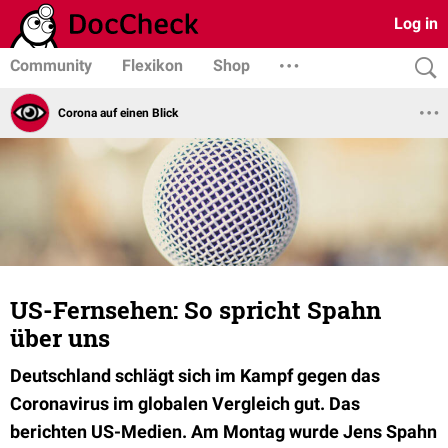
Log in
Community
Flexikon
Shop
Corona auf einen Blick
US-Fernsehen: So spricht Spahn
über uns
Deutschland schlägt sich im Kampf gegen das
Coronavirus im globalen Vergleich gut. Das
berichten US-Medien. Am Montag wurde Jens Spahn