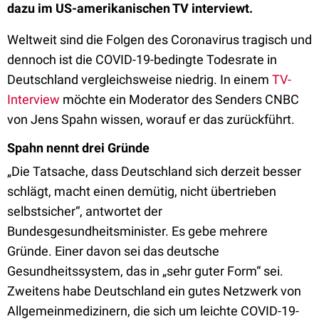
dazu im US-amerikanischen TV interviewt.
Weltweit sind die Folgen des Coronavirus tragisch und
dennoch ist die COVID-19-bedingte Todesrate in
Deutschland vergleichsweise niedrig. In einem
TV-
Interview
möchte ein Moderator des Senders CNBC
von Jens Spahn wissen, worauf er das zurückführt.
Spahn nennt drei Gründe
„Die Tatsache, dass Deutschland sich derzeit besser
schlägt, macht einen demütig, nicht übertrieben
selbstsicher“, antwortet der
Bundesgesundheitsminister. Es gebe mehrere
Gründe. Einer davon sei das deutsche
Gesundheitssystem, das in „sehr guter Form“ sei.
Zweitens habe Deutschland ein gutes Netzwerk von
Allgemeinmedizinern, die sich um leichte COVID-19-