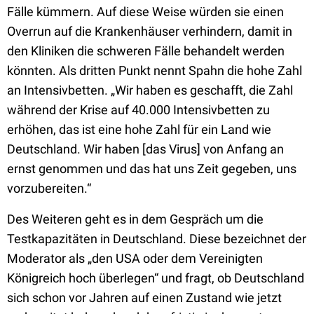
Fälle kümmern. Auf diese Weise würden sie einen
Overrun auf die Krankenhäuser verhindern, damit in
den Kliniken die schweren Fälle behandelt werden
könnten. Als dritten Punkt nennt Spahn die hohe Zahl
an Intensivbetten. „Wir haben es geschafft, die Zahl
während der Krise auf 40.000 Intensivbetten zu
erhöhen, das ist eine hohe Zahl für ein Land wie
Deutschland. Wir haben [das Virus] von Anfang an
ernst genommen und das hat uns Zeit gegeben, uns
vorzubereiten.“
Des Weiteren geht es in dem Gespräch um die
Testkapazitäten in Deutschland. Diese bezeichnet der
Moderator als „den USA oder dem Vereinigten
Königreich hoch überlegen“ und fragt, ob Deutschland
sich schon vor Jahren auf einen Zustand wie jetzt