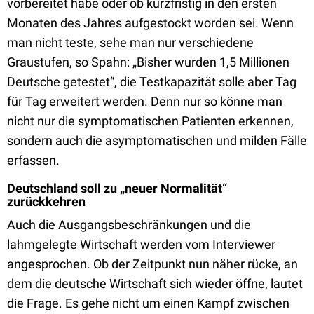
vorbereitet habe oder ob kurzfristig in den ersten
Monaten des Jahres aufgestockt worden sei. Wenn
man nicht teste, sehe man nur verschiedene
Graustufen, so Spahn: „Bisher wurden 1,5 Millionen
Deutsche getestet“, die Testkapazität solle aber Tag
für Tag erweitert werden. Denn nur so könne man
nicht nur die symptomatischen Patienten erkennen,
sondern auch die asymptomatischen und milden Fälle
erfassen.
Deutschland soll zu „neuer Normalität“
zurückkehren
Auch die Ausgangsbeschränkungen und die
lahmgelegte Wirtschaft werden vom Interviewer
angesprochen. Ob der Zeitpunkt nun näher rücke, an
dem die deutsche Wirtschaft sich wieder öffne, lautet
die Frage. Es gehe nicht um einen Kampf zwischen