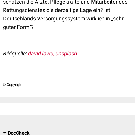
schätzen die Ärzte, Pflegekräfte und Mitarbeiter des
Rettungsdienstes die derzeitige Lage ein? Ist
Deutschlands Versorgungssystem wirklich in „sehr
guter Form“?
Bildquelle:
david laws, unsplash
© Copyright
DocCheck