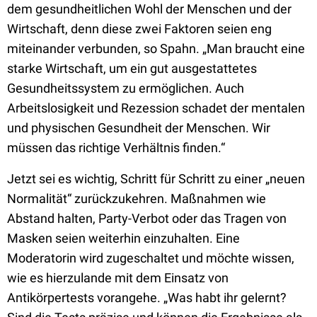
dem gesundheitlichen Wohl der Menschen und der
Wirtschaft, denn diese zwei Faktoren seien eng
miteinander verbunden, so Spahn. „Man braucht eine
starke Wirtschaft, um ein gut ausgestattetes
Gesundheitssystem zu ermöglichen. Auch
Arbeitslosigkeit und Rezession schadet der mentalen
und physischen Gesundheit der Menschen. Wir
müssen das richtige Verhältnis finden.“
Jetzt sei es wichtig, Schritt für Schritt zu einer „neuen
Normalität“ zurückzukehren. Maßnahmen wie
Abstand halten, Party-Verbot oder das Tragen von
Masken seien weiterhin einzuhalten. Eine
Moderatorin wird zugeschaltet und möchte wissen,
wie es hierzulande mit dem Einsatz von
Antikörpertests vorangehe. „Was habt ihr gelernt?