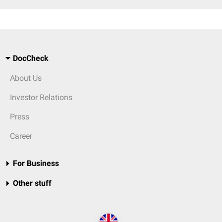
DocCheck
About Us
Investor Relations
Press
Career
For Business
Other stuff