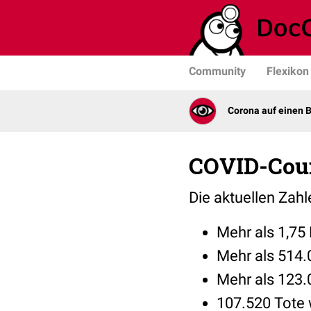
Community
Flexikon
Corona auf einen B
COVID-Count
Die aktuellen Zah
Mehr als 1,75 
Mehr als 514.0
Mehr als 123.
107.520 Tote 