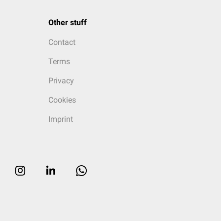
Other stuff
Contact
Terms
Privacy
Cookies
Imprint