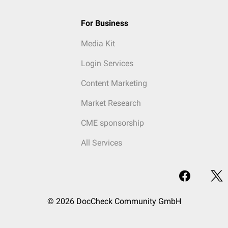
For Business
Media Kit
Login Services
Content Marketing
Market Research
CME sponsorship
All Services
© 2026 DocCheck Community GmbH