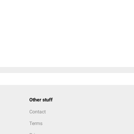
Other stuff
Contact
Terms