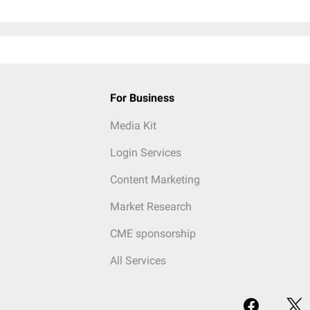
For Business
Media Kit
Login Services
Content Marketing
Market Research
CME sponsorship
All Services