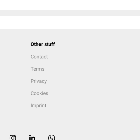
Other stuff
Contact
Terms
Privacy
Cookies
Imprint