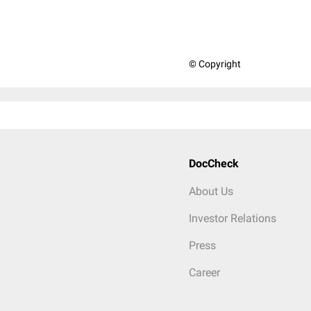
© Copyright
DocCheck
About Us
Investor Relations
Press
Career