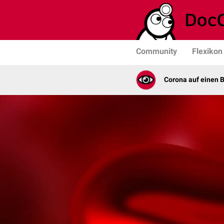
Community
Flexikon
Corona auf einen B