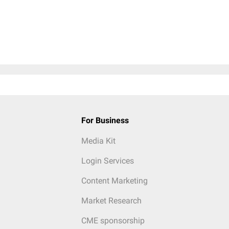
For Business
Media Kit
Login Services
Content Marketing
Market Research
CME sponsorship