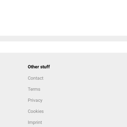
Other stuff
Contact
Terms
Privacy
Cookies
Imprint