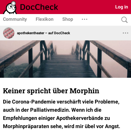
Log in
Community
Flexikon
Shop
apothekentheater – auf DocCheck
Keiner spricht über Morphin
Die Corona-Pandemie verschärft viele Probleme,
auch in der Palliativmedizin. Wenn ich die
Empfehlungen einiger Apothekerverbände zu
Morphinpräparaten sehe, wird mir übel vor Angst.