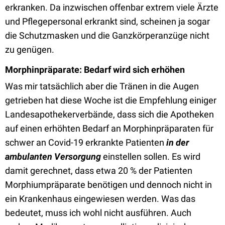
erkranken. Da inzwischen offenbar extrem viele Ärzte
und Pflegepersonal erkrankt sind, scheinen ja sogar
die Schutzmasken und die Ganzkörperanzüge nicht
zu genügen.
Morphinpräparate: Bedarf wird sich erhöhen
Was mir tatsächlich aber die Tränen in die Augen
getrieben hat diese Woche ist die Empfehlung einiger
Landesapothekerverbände, dass sich die Apotheken
auf einen erhöhten Bedarf an Morphinpräparaten für
schwer an Covid-19 erkrankte Patienten
in der
ambulanten Versorgung
einstellen sollen. Es wird
damit gerechnet, dass etwa 20 % der Patienten
Morphiumpräparate benötigen und dennoch nicht in
ein Krankenhaus eingewiesen werden. Was das
bedeutet, muss ich wohl nicht ausführen. Auch