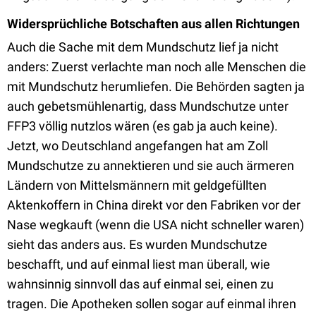
Widersprüchliche Botschaften aus allen Richtungen
Auch die Sache mit dem Mundschutz lief ja nicht
anders: Zuerst verlachte man noch alle Menschen die
mit Mundschutz herumliefen. Die Behörden sagten ja
auch gebetsmühlenartig, dass Mundschutze unter
FFP3 völlig nutzlos wären (es gab ja auch keine).
Jetzt, wo Deutschland angefangen hat am Zoll
Mundschutze zu annektieren und sie auch ärmeren
Ländern von Mittelsmännern mit geldgefüllten
Aktenkoffern in China direkt vor den Fabriken vor der
Nase wegkauft (wenn die USA nicht schneller waren)
sieht das anders aus. Es wurden Mundschutze
beschafft, und auf einmal liest man überall, wie
wahnsinnig sinnvoll das auf einmal sei, einen zu
tragen. Die Apotheken sollen sogar auf einmal ihren