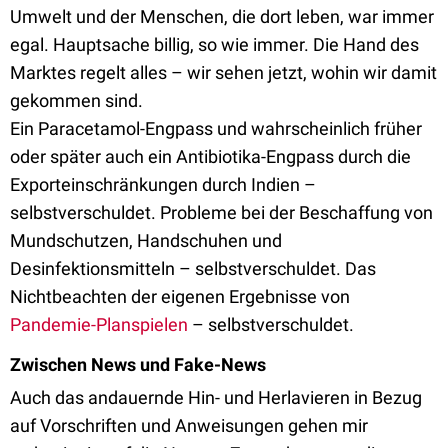
Umwelt und der Menschen, die dort leben, war immer
egal. Hauptsache billig, so wie immer. Die Hand des
Marktes regelt alles – wir sehen jetzt, wohin wir damit
gekommen sind.
Ein Paracetamol-Engpass und wahrscheinlich früher
oder später auch ein Antibiotika-Engpass durch die
Exporteinschränkungen durch Indien –
selbstverschuldet. Probleme bei der Beschaffung von
Mundschutzen, Handschuhen und
Desinfektionsmitteln – selbstverschuldet. Das
Nichtbeachten der eigenen Ergebnisse von
Pandemie-Planspielen
– selbstverschuldet.
Zwischen News und Fake-News
Auch das andauernde Hin- und Herlavieren in Bezug
auf Vorschriften und Anweisungen gehen mir