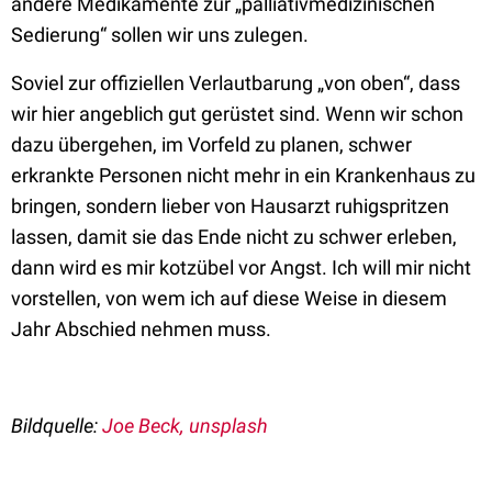
andere Medikamente zur „palliativmedizinischen
Sedierung“ sollen wir uns zulegen.
Soviel zur offiziellen Verlautbarung „von oben“, dass
wir hier angeblich gut gerüstet sind. Wenn wir schon
dazu übergehen, im Vorfeld zu planen, schwer
erkrankte Personen nicht mehr in ein Krankenhaus zu
bringen, sondern lieber von Hausarzt ruhigspritzen
lassen, damit sie das Ende nicht zu schwer erleben,
dann wird es mir kotzübel vor Angst. Ich will mir nicht
vorstellen, von wem ich auf diese Weise in diesem
Jahr Abschied nehmen muss.
Bildquelle:
Joe Beck, unsplash