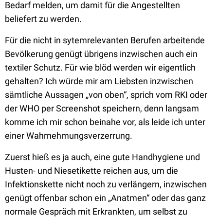
Bedarf melden, um damit für die Angestellten
beliefert zu werden.
Für die nicht in sytemrelevanten Berufen arbeitende
Bevölkerung genügt übrigens inzwischen auch ein
textiler Schutz. Für wie blöd werden wir eigentlich
gehalten? Ich würde mir am Liebsten inzwischen
sämtliche Aussagen „von oben“, sprich vom RKI oder
der WHO per Screenshot speichern, denn langsam
komme ich mir schon beinahe vor, als leide ich unter
einer Wahrnehmungsverzerrung.
Zuerst hieß es ja auch, eine gute Handhygiene und
Husten- und Niesetikette reichen aus, um die
Infektionskette nicht noch zu verlängern, inzwischen
genügt offenbar schon ein „Anatmen“ oder das ganz
normale Gespräch mit Erkrankten, um selbst zu