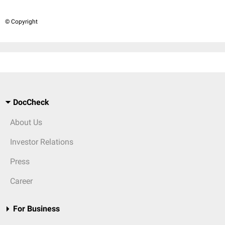
© Copyright
DocCheck
About Us
Investor Relations
Press
Career
For Business