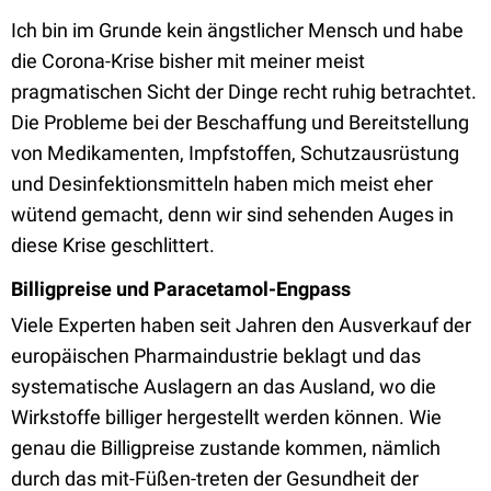
Ich bin im Grunde kein ängstlicher Mensch und habe
die Corona-Krise bisher mit meiner meist
pragmatischen Sicht der Dinge recht ruhig betrachtet.
Die Probleme bei der Beschaffung und Bereitstellung
von Medikamenten, Impfstoffen, Schutzausrüstung
und Desinfektionsmitteln haben mich meist eher
wütend gemacht, denn wir sind sehenden Auges in
diese Krise geschlittert.
Billigpreise und Paracetamol-Engpass
Viele Experten haben seit Jahren den Ausverkauf der
europäischen Pharmaindustrie beklagt und das
systematische Auslagern an das Ausland, wo die
Wirkstoffe billiger hergestellt werden können. Wie
genau die Billigpreise zustande kommen, nämlich
durch das mit-Füßen-treten der Gesundheit der