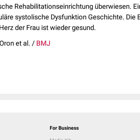
ische Rehabilitationseinrichtung überwiesen. E
ikuläre systolische Dysfunktion Geschichte. Die 
 Herz der Frau ist wieder gesund.
Oron et al. /
BMJ
For Business