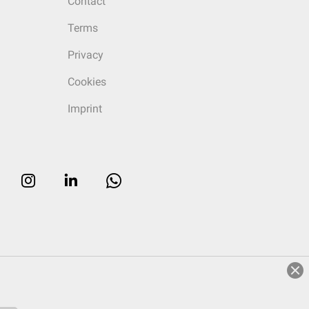
Contact
Terms
Privacy
Cookies
Imprint