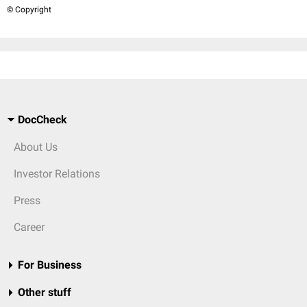
© Copyright
DocCheck
About Us
Investor Relations
Press
Career
For Business
Other stuff