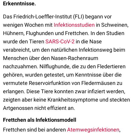
Erkenntnisse.
Das Friedrich-Loeffler-Institut (FLI) begann vor
wenigen Wochen mit
Infektionsstudien
in Schweinen,
Hühnern, Flughunden und Frettchen. In den Studien
wurde den Tieren
SARS-CoV-2
in die Nase
verabreicht, um den natürlichen Infektionsweg beim
Menschen über den Nasen-Rachenraum
nachzuahmen. Nilflughunde, die zu den Fledertieren
gehören, wurden getestet, um Kenntnisse über die
vermutete Reservoirfunktion von Fledermäusen zu
erlangen. Diese Tiere konnten zwar infiziert werden,
zeigten aber keine Krankheitssymptome und steckten
Artgenossen nicht effizient an.
Frettchen als Infektionsmodell
Frettchen sind bei anderen
Atemwegsinfektionen
,