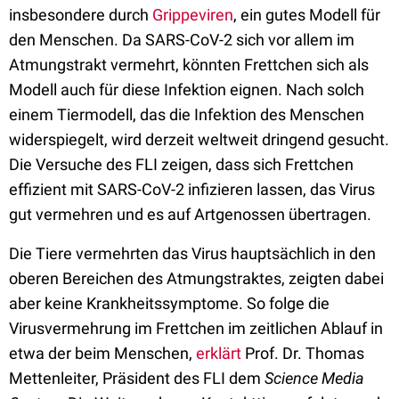
insbesondere durch
Grippeviren
, ein gutes Modell für
den Menschen. Da SARS-CoV-2 sich vor allem im
Atmungstrakt vermehrt, könnten Frettchen sich als
Modell auch für diese Infektion eignen. Nach solch
einem Tiermodell, das die Infektion des Menschen
widerspiegelt, wird derzeit weltweit dringend gesucht.
Die Versuche des FLI zeigen, dass sich Frettchen
effizient mit SARS-CoV-2 infizieren lassen, das Virus
gut vermehren und es auf Artgenossen übertragen.
Die Tiere vermehrten das Virus hauptsächlich in den
oberen Bereichen des Atmungstraktes, zeigten dabei
aber keine Krankheitssymptome. So folge die
Virusvermehrung im Frettchen im zeitlichen Ablauf in
etwa der beim Menschen,
erklärt
Prof. Dr. Thomas
Mettenleiter, Präsident des FLI dem
Science Media