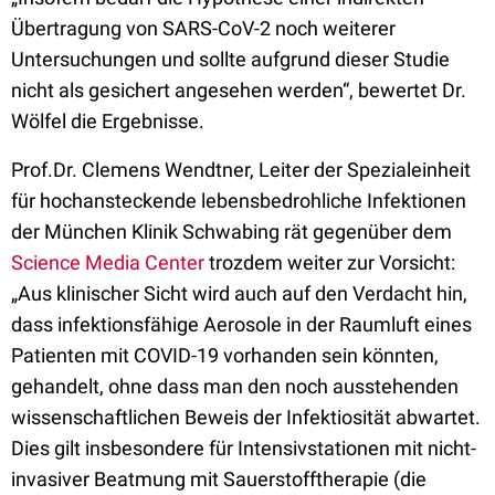
Übertragung von SARS-CoV-2 noch weiterer
Untersuchungen und sollte aufgrund dieser Studie
nicht als gesichert angesehen werden“, bewertet Dr.
Wölfel die Ergebnisse.
Prof.Dr. Clemens Wendtner, Leiter der Spezialeinheit
für hochansteckende lebensbedrohliche Infektionen
der München Klinik Schwabing rät gegenüber dem
Science Media Center
trozdem weiter zur Vorsicht:
„Aus klinischer Sicht wird auch auf den Verdacht hin,
dass infektionsfähige Aerosole in der Raumluft eines
Patienten mit COVID-19 vorhanden sein könnten,
gehandelt, ohne dass man den noch ausstehenden
wissenschaftlichen Beweis der Infektiosität abwartet.
Dies gilt insbesondere für Intensivstationen mit nicht-
invasiver Beatmung mit Sauerstofftherapie (die