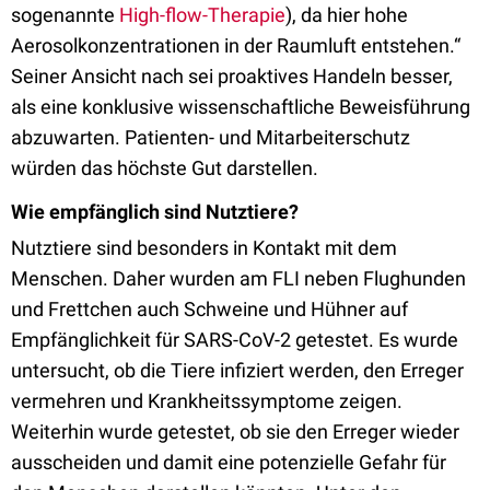
sogenannte
High-flow-Therapie
), da hier hohe
Aerosolkonzentrationen in der Raumluft entstehen.“
Seiner Ansicht nach sei proaktives Handeln besser,
als eine konklusive wissenschaftliche Beweisführung
abzuwarten. Patienten- und Mitarbeiterschutz
würden das höchste Gut darstellen.
Wie empfänglich sind Nutztiere?
Nutztiere sind besonders in Kontakt mit dem
Menschen. Daher wurden am FLI neben Flughunden
und Frettchen auch Schweine und Hühner auf
Empfänglichkeit für SARS-CoV-2 getestet. Es wurde
untersucht, ob die Tiere infiziert werden, den Erreger
vermehren und Krankheitssymptome zeigen.
Weiterhin wurde getestet, ob sie den Erreger wieder
ausscheiden und damit eine potenzielle Gefahr für