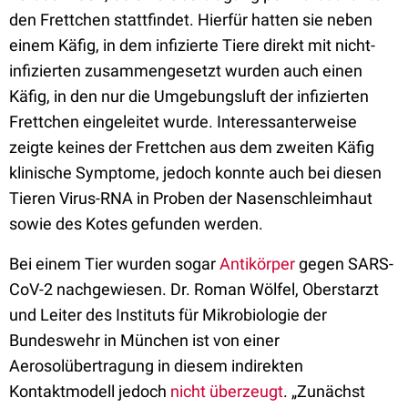
den Frettchen stattfindet. Hierfür hatten sie neben
einem Käfig, in dem infizierte Tiere direkt mit nicht-
infizierten zusammengesetzt wurden auch einen
Käfig, in den nur die Umgebungsluft der infizierten
Frettchen eingeleitet wurde. Interessanterweise
zeigte keines der Frettchen aus dem zweiten Käfig
klinische Symptome, jedoch konnte auch bei diesen
Tieren Virus-RNA in Proben der Nasenschleimhaut
sowie des Kotes gefunden werden.
Bei einem Tier wurden sogar
Antikörper
gegen SARS-
CoV-2 nachgewiesen. Dr. Roman Wölfel, Oberstarzt
und Leiter des Instituts für Mikrobiologie der
Bundeswehr in München ist von einer
Aerosolübertragung in diesem indirekten
Kontaktmodell jedoch
nicht überzeugt
. „Zunächst