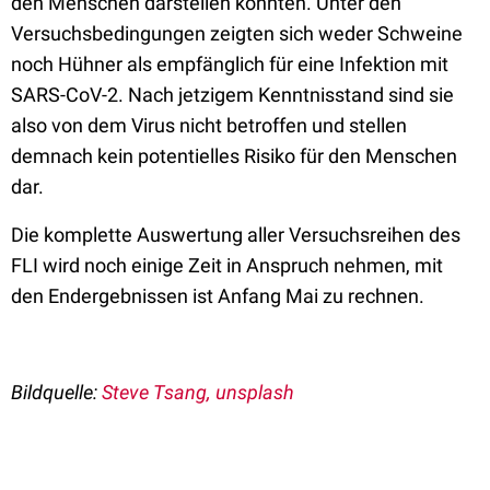
den Menschen darstellen könnten. Unter den
Versuchsbedingungen zeigten sich weder Schweine
noch Hühner als empfänglich für eine Infektion mit
SARS-CoV-2. Nach jetzigem Kenntnisstand sind sie
also von dem Virus nicht betroffen und stellen
demnach kein potentielles Risiko für den Menschen
dar.
Die komplette Auswertung aller Versuchsreihen des
FLI wird noch einige Zeit in Anspruch nehmen, mit
den Endergebnissen ist Anfang Mai zu rechnen.
Bildquelle:
Steve Tsang, unsplash