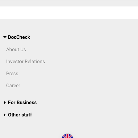
DocCheck
About Us
Investor Relations
Press
Career
For Business
Other stuff