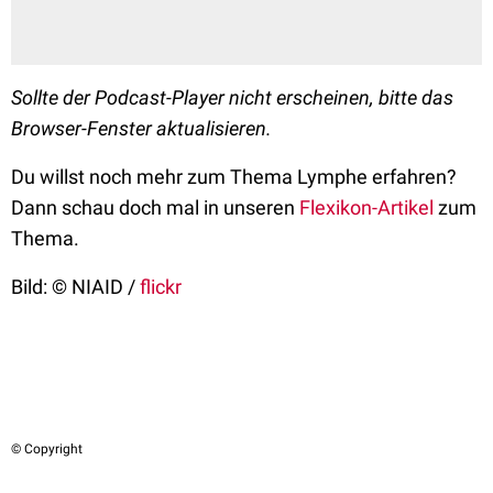
Sollte der Podcast-Player nicht erscheinen, bitte das
Browser-Fenster aktualisieren.
Du willst noch mehr zum Thema Lymphe erfahren?
Dann schau doch mal in unseren
Flexikon-Artikel
zum
Thema.
Bild: © NIAID /
flickr
© Copyright