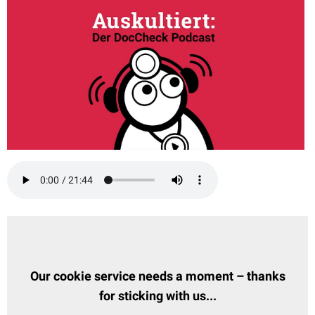
Our cookie service needs a moment – thanks
for sticking with us...