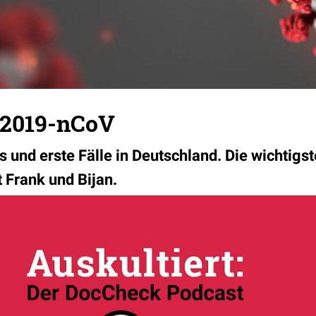
 2019-nCoV
 und erste Fälle in Deutschland. Die wichtigst
 Frank und Bijan.