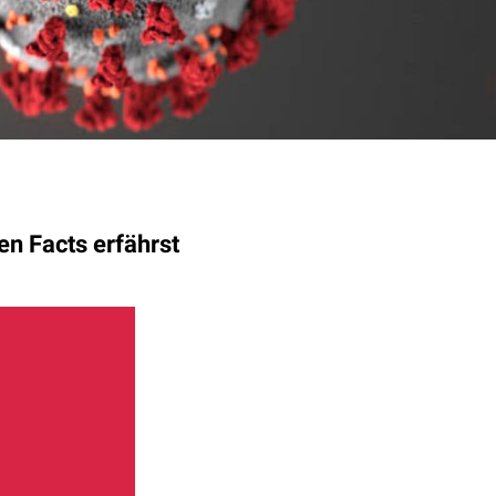
en Facts erfährst