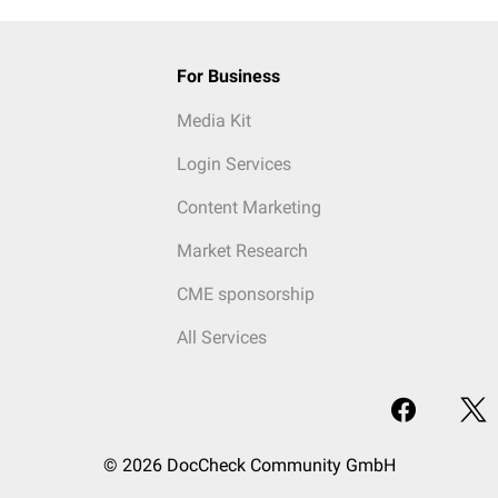
For Business
Media Kit
Login Services
Content Marketing
Market Research
CME sponsorship
All Services
© 2026 DocCheck Community GmbH