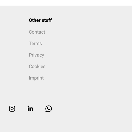
Other stuff
Contact
Terms
Privacy
Cookies
Imprint