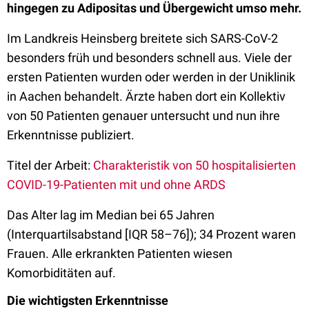
hingegen zu Adipositas und Übergewicht umso mehr.
Im Landkreis Heinsberg breitete sich SARS-CoV-2
besonders früh und besonders schnell aus. Viele der
ersten Patienten wurden oder werden in der Uniklinik
in Aachen behandelt. Ärzte haben dort ein Kollektiv
von 50 Patienten genauer untersucht und nun ihre
Erkenntnisse publiziert.
Titel der Arbeit:
Charakteristik von 50 hospitalisierten
COVID-19-Patienten mit und ohne ARDS
Das Alter lag im Median bei 65 Jahren
(Interquartilsabstand [IQR 58–76]); 34 Prozent waren
Frauen. Alle erkrankten Patienten wiesen
Komorbiditäten auf.
Die wichtigsten Erkenntnisse