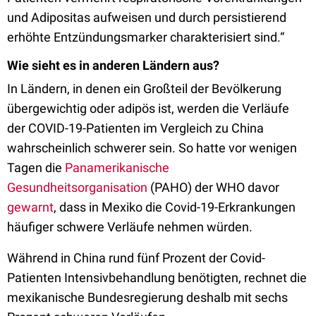
und Adipositas aufweisen und durch persistierend
erhöhte Entzündungsmarker charakterisiert sind.“
Wie sieht es in anderen Ländern aus?
In Ländern, in denen ein Großteil der Bevölkerung
übergewichtig oder adipös ist, werden die Verläufe
der COVID-19-Patienten im Vergleich zu China
wahrscheinlich schwerer sein. So hatte vor wenigen
Tagen die
Panamerikanische
Gesundheitsorganisation
(PAHO) der WHO davor
gewarnt
, dass in Mexiko die Covid-19-Erkrankungen
häufiger schwere Verläufe nehmen würden.
Während in China rund fünf Prozent der Covid-
Patienten Intensivbehandlung benötigten, rechnet die
mexikanische Bundesregierung deshalb mit sechs