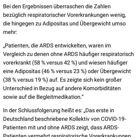
Bei den Ergebnissen überraschen die Zahlen
bezüglich respiratorischer Vorerkrankungen wenig,
die hingegen zu Adipositas und Übergewicht umso
mehr:
„Patienten, die ARDS entwickelten, waren im
Vergleich zu denen ohne ARDS häufiger respiratorisch
vorerkrankt (58 % versus 42 %) und wiesen häufiger
eine Adipositas (46 % versus 23 %) oder Übergewicht
(38 % versus 19 %) auf. Es zeigte sich kein großer
Unterschied in Bezug auf andere Komorbiditäten
sowie auf die Begleitmedikation.“
In der Schlussfolgerung heißt es: „Das erste in
Deutschland beschriebene Kollektiv von COVID-19-
Patienten mit und ohne ARDS zeigt, dass ARDS-
Patienten vermehrt respiratorische Vorerkrankungen