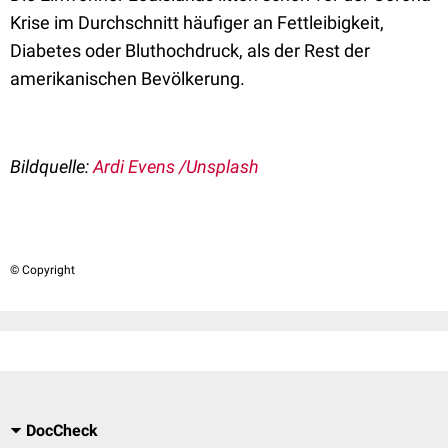
Krise im Durchschnitt häufiger an Fettleibigkeit,
Diabetes oder Bluthochdruck, als der Rest der
amerikanischen Bevölkerung.
Bildquelle:
Ardi Evens /Unsplash
© Copyright
DocCheck