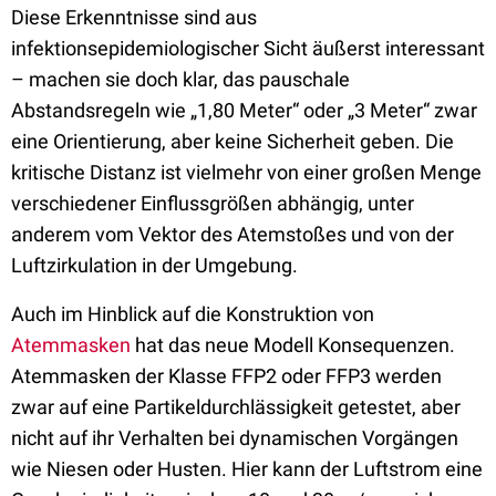
Diese Erkenntnisse sind aus
infektionsepidemiologischer Sicht äußerst interessant
– machen sie doch klar, das pauschale
Abstandsregeln wie „1,80 Meter“ oder „3 Meter“ zwar
eine Orientierung, aber keine Sicherheit geben. Die
kritische Distanz ist vielmehr von einer großen Menge
verschiedener Einflussgrößen abhängig, unter
anderem vom Vektor des Atemstoßes und von der
Luftzirkulation in der Umgebung.
Auch im Hinblick auf die Konstruktion von
Atemmasken
hat das neue Modell Konsequenzen.
Atemmasken der Klasse FFP2 oder FFP3 werden
zwar auf eine Partikeldurchlässigkeit getestet, aber
nicht auf ihr Verhalten bei dynamischen Vorgängen
wie Niesen oder Husten. Hier kann der Luftstrom eine