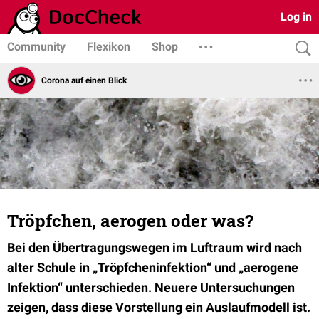
Log in
Community
Flexikon
Shop
Corona auf einen Blick
Tröpfchen, aerogen oder was?
Bei den Übertragungswegen im Luftraum wird nach
alter Schule in „Tröpfcheninfektion“ und „aerogene
Infektion“ unterschieden. Neuere Untersuchungen
zeigen, dass diese Vorstellung ein Auslaufmodell ist.