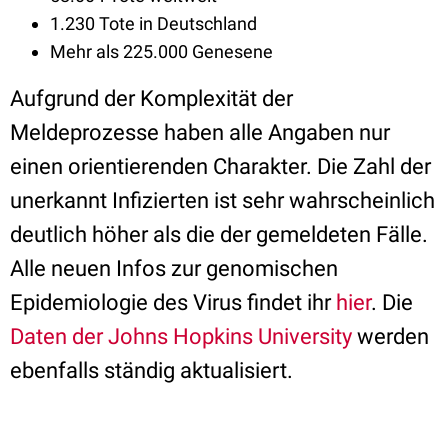
1.230 Tote in Deutschland
Mehr als 225.000 Genesene
Aufgrund der Komplexität der
Meldeprozesse haben alle Angaben nur
einen orientierenden Charakter. Die Zahl der
unerkannt Infizierten ist sehr wahrscheinlich
deutlich höher als die der gemeldeten Fälle.
Alle neuen Infos zur genomischen
Epidemiologie des Virus findet ihr
hier
. Die
Daten der Johns Hopkins University
werden
ebenfalls ständig aktualisiert.