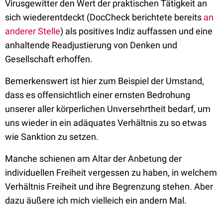
Virusgewitter den Wert der praktischen Tätigkeit an
sich wiederentdeckt (DocCheck berichtete bereits
an
anderer Stelle
) als positives Indiz auffassen und eine
anhaltende Readjustierung von Denken und
Gesellschaft erhoffen.
Bemerkenswert ist hier zum Beispiel der Umstand,
dass es offensichtlich einer ernsten Bedrohung
unserer aller körperlichen Unversehrtheit bedarf, um
uns wieder in ein adäquates Verhältnis zu so etwas
wie Sanktion zu setzen.
Manche schienen am Altar der Anbetung der
individuellen Freiheit vergessen zu haben, in welchem
Verhältnis Freiheit und ihre Begrenzung stehen. Aber
dazu äußere ich mich vielleich ein andern Mal.