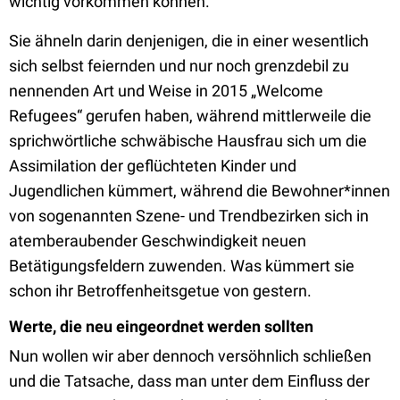
wichtig vorkommen können.
Sie ähneln darin denjenigen, die in einer wesentlich
sich selbst feiernden und nur noch grenzdebil zu
nennenden Art und Weise in 2015 „Welcome
Refugees“ gerufen haben, während mittlerweile die
sprichwörtliche schwäbische Hausfrau sich um die
Assimilation der geflüchteten Kinder und
Jugendlichen kümmert, während die Bewohner*innen
von sogenannten Szene- und Trendbezirken sich in
atemberaubender Geschwindigkeit neuen
Betätigungsfeldern zuwenden. Was kümmert sie
schon ihr Betroffenheitsgetue von gestern.
Werte, die neu eingeordnet werden sollten
Nun wollen wir aber dennoch versöhnlich schließen
und die Tatsache, dass man unter dem Einfluss der