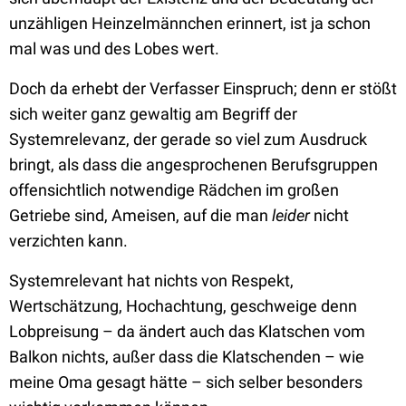
unzähligen Heinzelmännchen erinnert, ist ja schon
mal was und des Lobes wert.
Doch da erhebt der Verfasser Einspruch; denn er stößt
sich weiter ganz gewaltig am Begriff der
Systemrelevanz, der gerade so viel zum Ausdruck
bringt, als dass die angesprochenen Berufsgruppen
offensichtlich notwendige Rädchen im großen
Getriebe sind, Ameisen, auf die man
leider
nicht
verzichten kann.
Systemrelevant hat nichts von Respekt,
Wertschätzung, Hochachtung, geschweige denn
Lobpreisung – da ändert auch das Klatschen vom
Balkon nichts, außer dass die Klatschenden – wie
meine Oma gesagt hätte – sich selber besonders