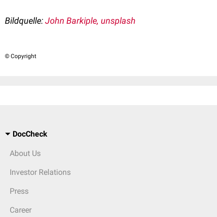
Bildquelle:
John Barkiple, unsplash
© Copyright
DocCheck
About Us
Investor Relations
Press
Career