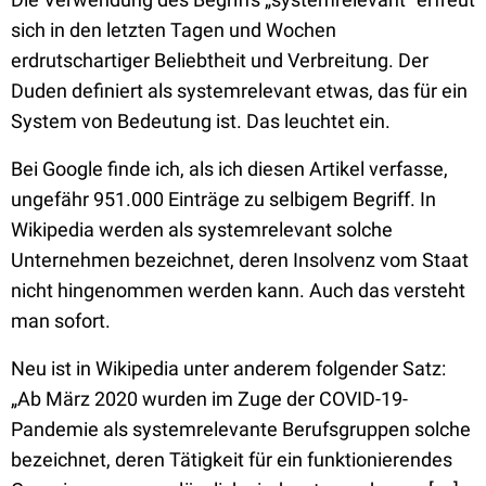
sich in den letzten Tagen und Wochen
erdrutschartiger Beliebtheit und Verbreitung. Der
Duden definiert als systemrelevant etwas, das für ein
System von Bedeutung ist. Das leuchtet ein.
Bei Google finde ich, als ich diesen Artikel verfasse,
ungefähr 951.000 Einträge zu selbigem Begriff. In
Wikipedia werden als systemrelevant solche
Unternehmen bezeichnet, deren Insolvenz vom Staat
nicht hingenommen werden kann. Auch das versteht
man sofort.
Neu ist in Wikipedia unter anderem folgender Satz:
„Ab März 2020 wurden im Zuge der COVID-19-
Pandemie als systemrelevante Berufsgruppen solche
bezeichnet, deren Tätigkeit für ein funktionierendes