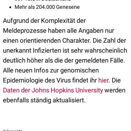
Mehr als 204.000 Genesene
Aufgrund der Komplexität der
Meldeprozesse haben alle Angaben nur
einen orientierenden Charakter. Die Zahl der
unerkannt Infizierten ist sehr wahrscheinlich
deutlich höher als die der gemeldeten Fälle.
Alle neuen Infos zur genomischen
Epidemiologie des Virus findet ihr
hier
. Die
Daten der Johns Hopkins University
werden
ebenfalls ständig aktualisiert.