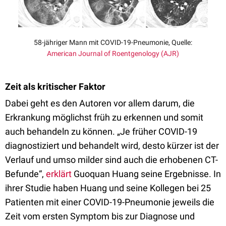
58-jähriger Mann mit COVID-19-Pneumonie, Quelle:
American Journal of Roentgenology (AJR)
Zeit als kritischer Faktor
Dabei geht es den Autoren vor allem darum, die
Erkrankung möglichst früh zu erkennen und somit
auch behandeln zu können. „Je früher COVID-19
diagnostiziert und behandelt wird, desto kürzer ist der
Verlauf und umso milder sind auch die erhobenen CT-
Befunde“,
erklärt
Guoquan Huang seine Ergebnisse. In
ihrer Studie haben Huang und seine Kollegen bei 25
Patienten mit einer COVID-19-Pneumonie jeweils die
Zeit vom ersten Symptom bis zur Diagnose und