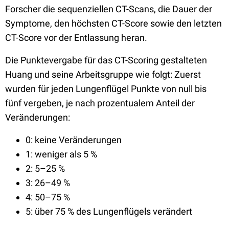
Forscher die sequenziellen CT-Scans, die Dauer der
Symptome, den höchsten CT-Score sowie den letzten
CT-Score vor der Entlassung heran.
Die Punktevergabe für das CT-Scoring gestalteten
Huang und seine Arbeitsgruppe wie folgt: Zuerst
wurden für jeden Lungenflügel Punkte von null bis
fünf vergeben, je nach prozentualem Anteil der
Veränderungen:
0: keine Veränderungen
1: weniger als 5 %
2: 5–25 %
3: 26–49 %
4: 50–75 %
5: über 75 % des Lungenflügels verändert