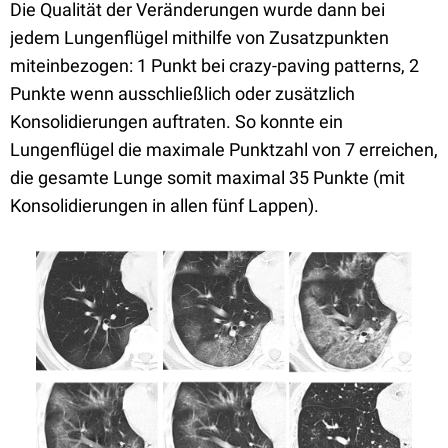
Die Qualität der Veränderungen wurde dann bei
jedem Lungenflügel mithilfe von Zusatzpunkten
miteinbezogen: 1 Punkt bei crazy-paving patterns, 2
Punkte wenn ausschließlich oder zusätzlich
Konsolidierungen auftraten. So konnte ein
Lungenflügel die maximale Punktzahl von 7 erreichen,
die gesamte Lunge somit maximal 35 Punkte (mit
Konsolidierungen in allen fünf Lappen).