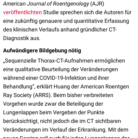
American Journal of Roentgenology
(AJR)
veröffentlichten
Studie sprechen sich die Autoren für
eine zukünftig genauere und quantitative Erfassung
des klinischen Verlaufs anhand gründlicher CT-
Diagnostik aus.
Aufwändigere Bildgebung nötig
„Sequenzielle Thorax-CT-Aufnahmen ermöglichen
eine qualitative Beurteilung der Veränderungen
während einer COVID-19-Infektion und ihrer
Behandlung“, erklärt Huang der American Roentgen
Ray Society (ARRS). Beim bisher verbreiteten
Vorgehen wurde zwar die Beteiligung der
Lungenlappen beim Vergeben der Punkte
berücksichtigt, nicht jedoch die im CT sichtbaren
Veränderungen im Verlauf der Erkrankung. Mit dem