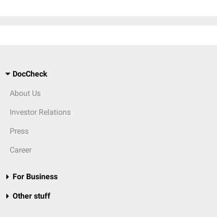
DocCheck
About Us
Investor Relations
Press
Career
For Business
Other stuff