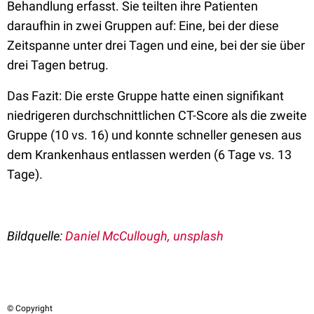
Behandlung erfasst. Sie teilten ihre Patienten
daraufhin in zwei Gruppen auf: Eine, bei der diese
Zeitspanne unter drei Tagen und eine, bei der sie über
drei Tagen betrug.
Das Fazit: Die erste Gruppe hatte einen signifikant
niedrigeren durchschnittlichen CT-Score als die zweite
Gruppe (10 vs. 16) und konnte schneller genesen aus
dem Krankenhaus entlassen werden (6 Tage vs. 13
Tage).
Bildquelle:
Daniel McCullough, unsplash
© Copyright